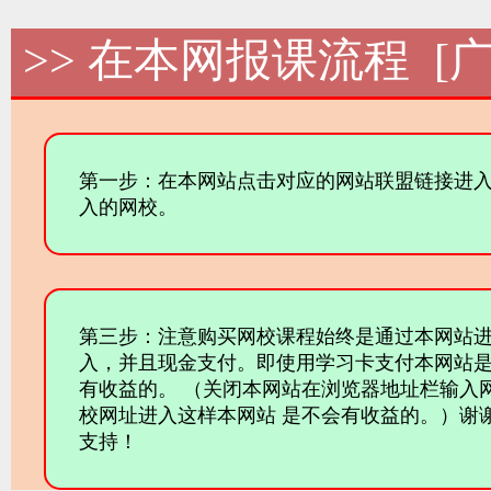
>> 在本网报课流程 [广
第一步：在本网站点击对应的网站联盟链接进
入的网校。
第三步：注意购买网校课程始终是通过本网站
入，并且现金支付。即使用学习卡支付本网站
有收益的。 （关闭本网站在浏览器地址栏输入
校网址进入这样本网站 是不会有收益的。）谢
支持！