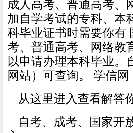
成人高考、普通高考、
加自学考试的专科、本
科毕业证书时需要你有
考、普通高考、网络教
以申请办理本科毕业。
网站）可查询。 学信网：https
从这里进入查看解答
自考、成考、国家开