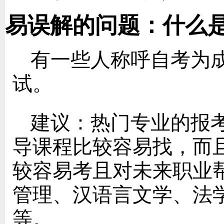
易误解的问题：什么
有一些人称呼自考为
试。
建议：热门专业的报
导课程比较容易找，而
较容易考且对未来职业
管理、汉语言文学、法
等。