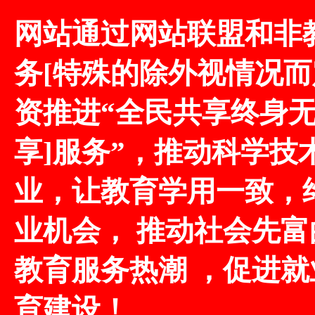
网站通过网站联盟和非
务[特殊的除外视情况而
资推进“全民共享终身
享]服务”，推动科学技
业，让教育学用一致，
业机会， 推动社会先
教育服务热潮 ，促进
育建设！