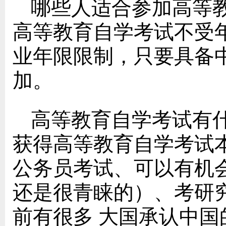
哪些人适合参加高等
高等教育自学考试不受
业年限限制，只要具备
加。
高等教育自学考试有
获得高等教育自学考试
公务员考试、可以有机
还是很青睐的）、考研
前有很多 大国承认中