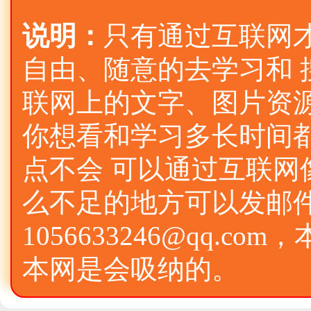
说明：
只有通过互联网
自由、随意的去学习和
联网上的文字、图片资
你想看和学习多长时间
点不会 可以通过互联网
么不足的地方可以发邮件
1056633246@qq.
本网是会吸纳的。