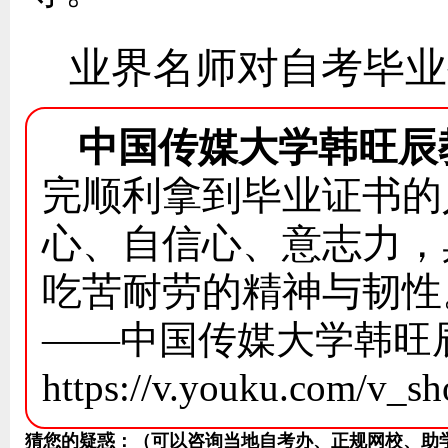
业界名师对自考毕业
中国传媒大学韩旺辰
完顺利拿到毕业证书的
心、自信心、意志力，
吃苦耐劳的精神与韧性
——中国传媒大学韩旺
https://v.youku.com/v
猜您的疑惑：（可以咨询当地自考办、正规网校、助