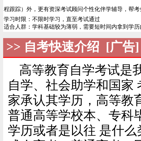
程跟踪）外，更有资深考试顾问个性化伴学辅导，帮考
学习时限：不限时学习，直至考试通过
适合人群：学科基础较为薄弱，需要短时间内拿到学历
>> 自考快速介绍 [广告]
高等教育自学考试是
自学、社会助学和国家
家承认其学历，高等教
普通高等学校本、专科
学历或者是以往 是什