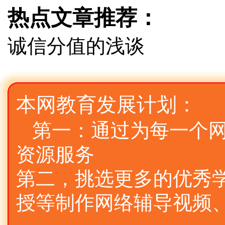
热点文章推荐：
诚信分值的浅谈
本网教育发展计划：
第一：通过为每一个
资源服务
第二，挑选更多的优秀
授等制作网络辅导视频