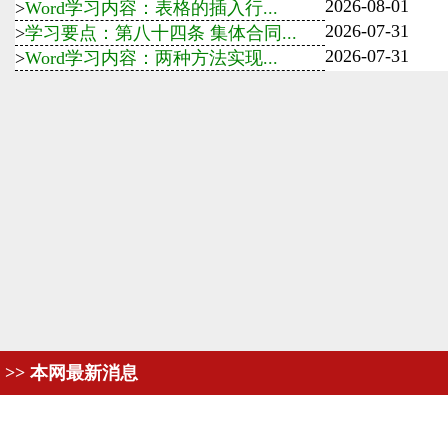
2026-08-01
>
Word学习内容：表格的插入行...
2026-07-31
>
学习要点：第八十四条 集体合同...
2026-07-31
>
Word学习内容：两种方法实现...
>> 本网最新消息