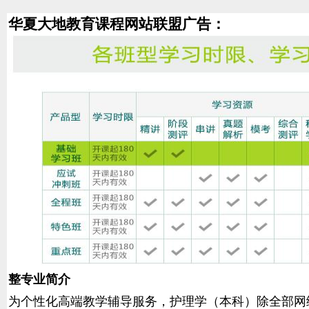
华夏大地教育课程网站联盟广告：
整专业简介
为个性化高端教学辅导服务，护理学（本科）除全部网络