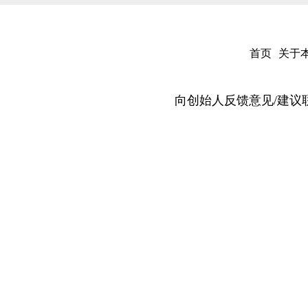
首页
关于
向创始人反馈意见/建议联系邮