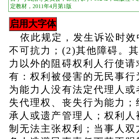
定教材，2011年4月第1版
依此规定，发生诉讼时效中
不可抗力；(2)其他障碍。
力以外的阻碍权利人行使请
有：权利被侵害的无民事行
为能力人没有法定代理人或
失代理权、丧失行为能力；
承人或遗产管理人；权利人
制无法主张权利；当事人双