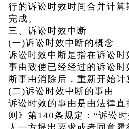
行的诉讼时效时间合并计算
完成。
三、诉讼时效中断
(一)诉讼时效中断的概念
诉讼时效中断是指在诉讼时
事由致使已经经过的诉讼时
断事由消除后，重新开始计
(二)诉讼时效中断的事由
诉讼时效的事由是由法律直
则》第140条规定：“诉讼
人一方提出要求或者同意履