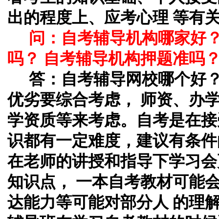
出的程度上、应考心理 等有
问：自考辅导机构哪家好
吗？ 自考辅导机构押题准吗
答：自考辅导网校哪个好
优劣要综合考虑， 师资、办
学资质等来考虑。自考是在接
识都有一定难度，建议有条件
在老师的讲授和指导下学习会
知识点， 一本自考教材可能
达能力等可能对部分人 的理