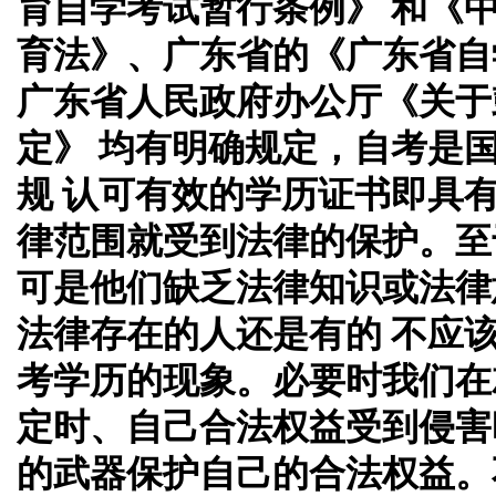
育自学考试暂行条例》 和《
育法》、广东省的《广东省自
广东省人民政府办公厅《关于
定》 均有明确规定，自考是
规 认可有效的学历证书即具
律范围就受到法律的保护。至
可是他们缺乏法律知识或法律
法律存在的人还是有的 不应
考学历的现象。必要时我们在
定时、自己合法权益受到侵害
的武器保护自己的合法权益。