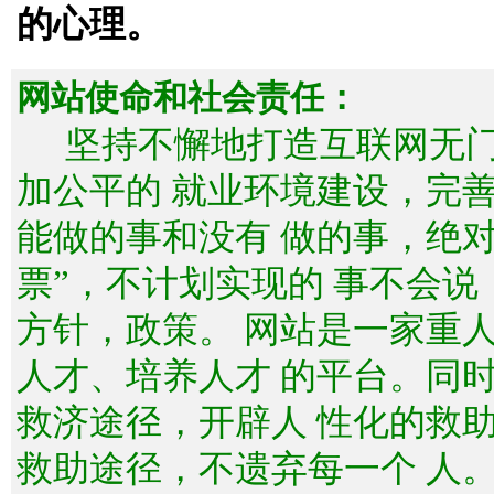
的心理。
网站使命和社会责任：
坚持不懈地打造互联网无
加公平的 就业环境建设，完
能做的事和没有 做的事，绝
票”，不计划实现的 事不会
方针，政策。 网站是一家重
人才、培养人才 的平台。同
救济途径，开辟人 性化的救
救助途径，不遗弃每一个 人