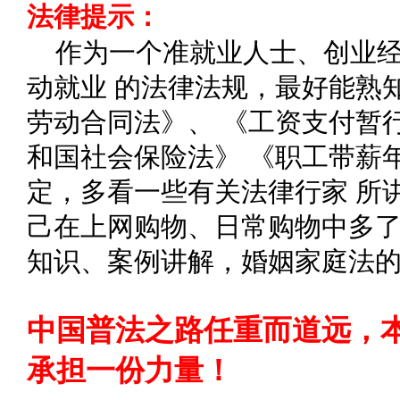
法律提示：
作为一个准就业人士、创业
动就业 的法律法规，最好能熟
劳动合同法》、 《工资支付暂
和国社会保险法》 《职工带薪
定，多看一些有关法律行家 所
己在上网购物、日常购物中多了
知识、案例讲解，婚姻家庭法
中国普法之路任重而道远，
承担一份力量！