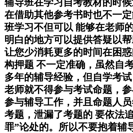
辅导班在学习自考教材的时候
在借助其他参考书时也不一定
班学习不但可以 能够在老师
明白的地方可以提供答疑以帮
让您少消耗更多的时间在困惑
构押题 不一定准确，虽然自
多年的辅导经验，但自学考试
老师就不得参与考试命题，参
参与辅导工作，并且命题人员
考题，泄漏了考题的 要依法
罪”论处的。所以不要抱着辅