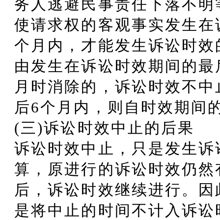
务人逃避民事责任下落不明
使请求权的客观事实发生在
个月内，才能发生诉讼时效
由发生在诉讼时效期间的最
月时消除的，诉讼时效不中
后6个月内，则自时效期间
(三)诉讼时效中止的后果
诉讼时效中止，只是发生诉
算，原进行的诉讼时效仍然
后，诉讼时效继续进行。因
是将中止的时间不计入诉讼