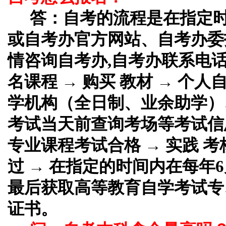
答：
自考的流程是在指定
或自考办官方网站、自考办委
情咨询自考办,自考办联系电话
名课程 → 购买 教材 → 个
学机构（全日制、业余助学）、
考试当天前查询考场等考试信息
专业课程考试合格 → 实践 考
过 → 在指定的时间内在每年6
最后获取高等教育自学考试专
证书。