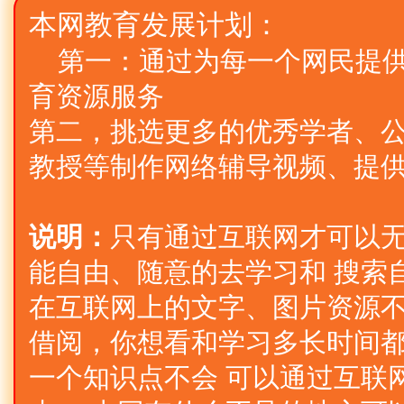
本网教育发展计划：
第一：通过为每一个网民提
育资源服务
第二，挑选更多的优秀学者、公
教授等制作网络辅导视频、提
说明：
只有通过互联网才可以
能自由、随意的去学习和 搜索
在互联网上的文字、图片资源不
借阅，你想看和学习多长时间
一个知识点不会 可以通过互联