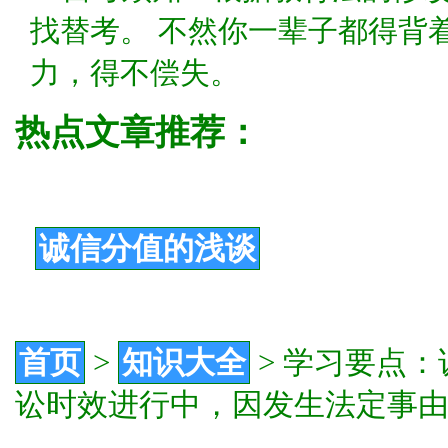
找替考。 不然你一辈子都得背
力，得不偿失。
热点文章推荐：
诚信分值的浅谈
首页
>
知识大全
>
学习要点：
讼时效进行中，因发生法定事