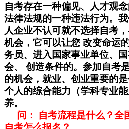
自考存在一种偏见、人才观念
法律法规的一种违法行为。我
人企业不认可就不选择自考，
机会，它可以让您 改变命运
务员、进入国家事业单位、国
会、 创造条件的。参加自考
的机会，就业、创业重要的是
个人的综合能力（学科专业能
养。
问： 自考流程是什么？全
自考怎么报名？