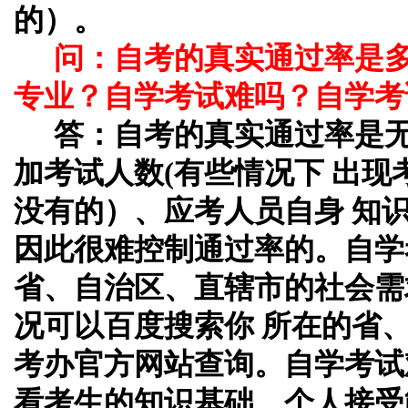
的）。
问：自考的真实通过率是
专业？自学考试难吗？自学考
答：自考的真实通过率是
加考试人数(有些情况下 出
没有的）、应考人员自身 知
因此很难控制通过率的。自学
省、自治区、直辖市的社会需
况可以百度搜索你 所在的省
考办官方网站查询。自学考试
看考生的知识基础、个人接受