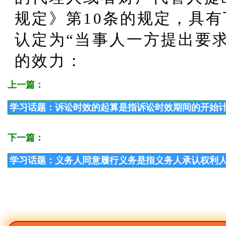
规定》第10条的规定，具
认定为“当事人一方提出要
的效力：
上一篇：
学习话题：诉讼时效的起算是指诉讼时效期间的开始
下一篇：
学习话题：义务人同意履行义务是指义务人承认权利