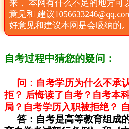
来， 本网有什么不足的地方可
意见和 建议1056633246@qq
好意见和建议本网是会吸纳的
自考过程中猜您的疑问：
问：自考学历为什么不承
拒？ 后悔读了自考？自考本
局？自考学历入职被拒绝？ 
答：
自考是高等教育组成