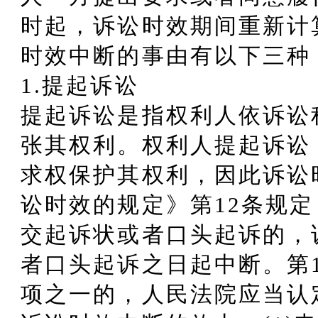
时起，诉讼时效期间重新计
时效中断的事由有以下三种
1.提起诉讼
提起诉讼是指权利人依诉讼
张其权利。权利人提起诉讼
求权保护其权利，因此诉讼
讼时效的规定》第12条规
交起诉状或者口头起诉的，
者口头起诉之日起中断。第
项之一的，人民法院应当认