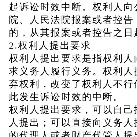
起诉讼时效中断。权利人向
院、人民法院报案或者控告
的，从其报案或者控告之日
2.权利人提出要求
权利人提出要求是指权利人
求义务人履行义务。权利人
弃权利，改变了权利人不行
此发生诉讼时效的中断。
权利人提出要求，可以自己
人提出；可以直接向义务人
的代理人或者财产代管人提