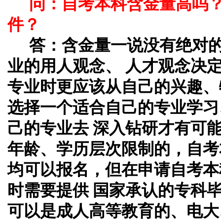
问：自考本科含金量高吗
件？
答：
含金量一说没有绝对
业的用人观念、 人才观念决
专业时更应该从自己的兴趣、
选择一个适合自己的专业学习
己的专业去 深入钻研才有可
年龄、学历层次限制的，自考
均可以报名，但在申请自考本
时需要提供 国家承认的专科
可以是成人高等教育的、电大