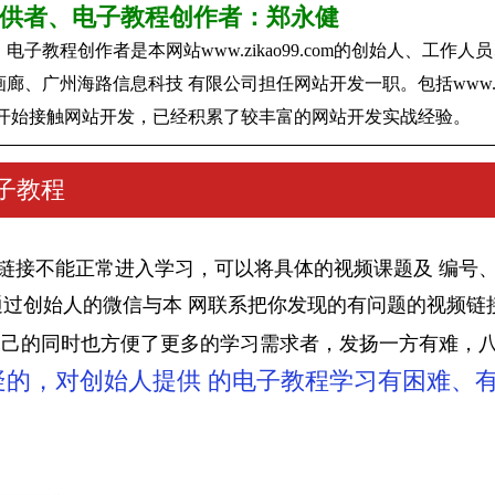
供者、电子教程创作者：郑永健
教程创作者是本网站www.zikao99.com的创始人、工作人
广州海路信息科技 有限公司担任网站开发一职。包括www.zikao
9年开始接触网站开发，已经积累了较丰富的网站开发实战经验。
子教程
链接不能正常进入学习，可以将具体的视频课题及 编号、
com，或通过创始人的微信与本 网联系把你发现的有问题的视
自己的同时也方便了更多的学习需求者，发扬一方有难，
疑的，对创始人提供 的电子教程学习有困难、
！