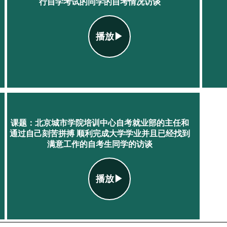
行自学考试的同学的自考情况访谈
播放▶
课题：北京城市学院培训中心自考就业部的主任和
通过自己刻苦拼搏 顺利完成大学学业并且已经找到
满意工作的自考生同学的访谈
播放▶