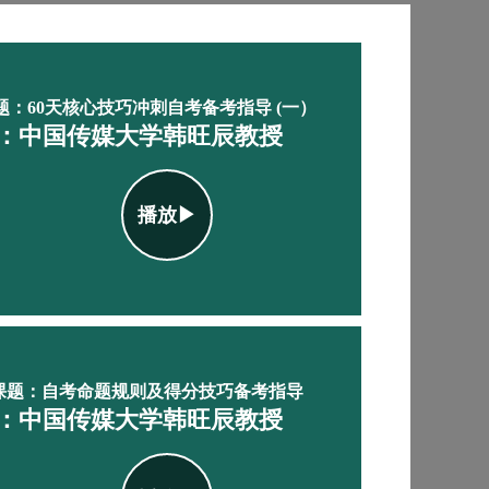
题：60天核心技巧冲刺自考备考指导 (一）
：中国传媒大学韩旺辰教授
播放▶
课题：自考命题规则及得分技巧备考指导
：中国传媒大学韩旺辰教授