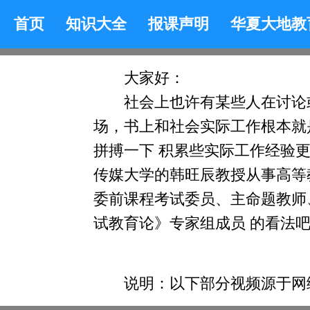
首页
知识大全
报课声明
华夏大地教
大家好：
社会上也许有某些人在讨论
场，书上和社会实际工作根本就
拼搏一下 积累些实际工作经验
传媒大学的韩旺辰教授从事高等
委前课程考试委员、主命题教师
试教育论》专家组成员 的看法
说明：以下部分视频源于网