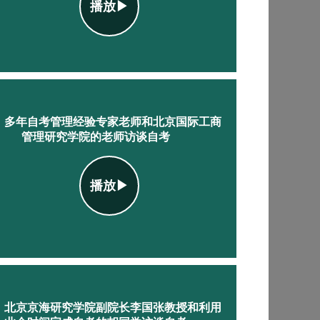
播放▶
：多年自考管理经验专家老师和北京国际工商
管理研究学院的老师访谈自考
播放▶
：北京京海研究学院副院长李国张教授和利用