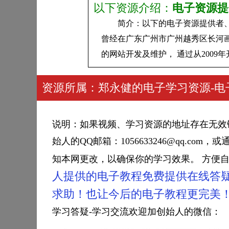
以下资源介绍：
电子资源提
简介：以下的电子资源提供者、电子
曾经在广东广州市广州越秀区长河画廊、
的网站开发及维护， 通过从200
资源所属：郑永健的电子学习资源-电
说明：如果视频、学习资源的地址存在无效
始人的QQ邮箱：1056633246@qq.
知本网更改，以确保你的学习效果。 方便
人提供的电子教程免费提供在线答
求助！也让今后的电子教程更完美
学习答疑-学习交流欢迎加创始人的微信：