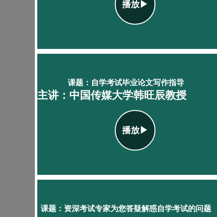
播放▶
课题：自学考试毕业论文写作指导
主讲：中国传媒大学韩旺辰教授
播放▶
课题：资深考试专家为您答疑解惑自学考试的问题