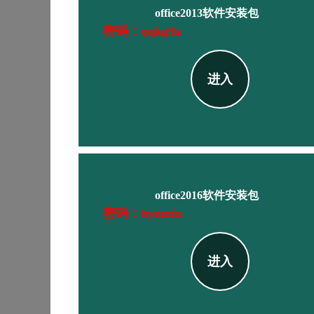
office2013软件安装包
密码：qqkg9a
进入
office2016软件安装包
密码：hynmiu
进入