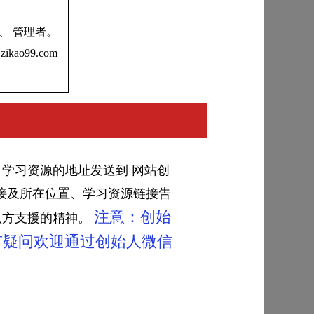
员、 管理者。
99.com
学习资源的地址发送到 网站创
频链接及所在位置、学习资源链接告
注意：创始
八方支援的精神。
有疑问欢迎通过创始人微信