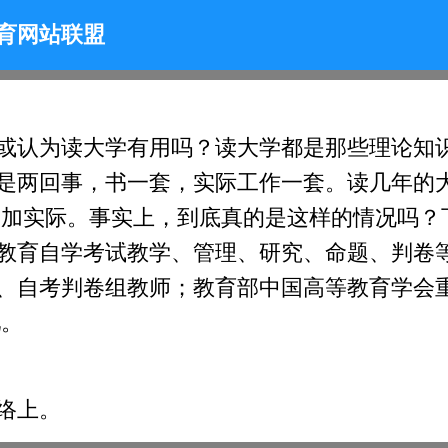
育网站联盟
或认为读大学有用吗？读大学都是那些理论知识
是两回事，书一套，实际工作一套。读几年的
更加实际。事实上，到底真的是这样的情况吗？
教育自学考试教学、管理、研究、命题、判卷
、自考判卷组教师；教育部中国高等教育学会
吧。
络上。