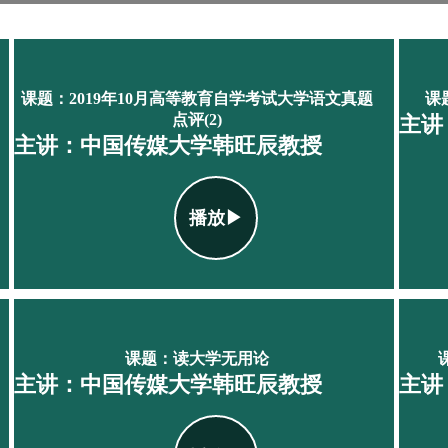
课题：2019年10月高等教育自学考试大学语文真题
课
点评(2)
主讲
主讲：中国传媒大学韩旺辰教授
播放▶
课题：读大学无用论
主讲：中国传媒大学韩旺辰教授
主讲