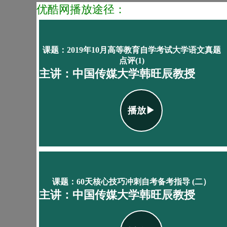
优酷网播放途径：
课题：2019年10月高等教育自学考试大学语文真题
点评(1)
主讲：中国传媒大学韩旺辰教授
播放▶
课题：60天核心技巧冲刺自考备考指导 (二）
主讲：中国传媒大学韩旺辰教授