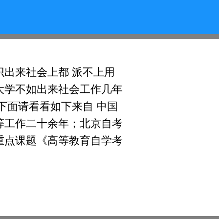
出来社会上都 派不上用
大学不如出来社会工作几年
下面请看看如下来自 中国
等工作二十余年；北京自考
重点课题《高等教育自学考