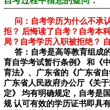
自考过程中猜您的疑问：
问：自考学历为什么不承
拒？ 后悔读了自考？自考本
局？自考学历入职被拒绝？ 
答：
自考是高等教育组成
育自学考试暂行条例》 和《
育法》、广东省的《广东省自
广东省人民政府办公厅《关于
定》 均有明确规定，自考是
规 认可有效的学历证书即具