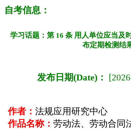
自考信息：
学习话题：第 16 条 用人单位应当
布定期检测结
发布日期(Date)：
[2026
作者：
法规应用研究中心
作品名称：
劳动法、劳动合同