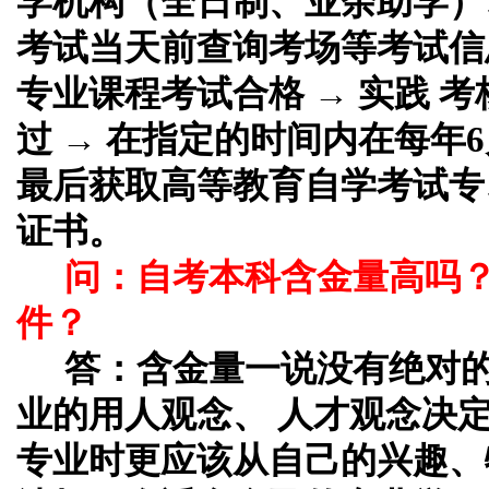
学机构（全日制、业余助学）、
考试当天前查询考场等考试信息
专业课程考试合格 → 实践 考
过 → 在指定的时间内在每年6
最后获取高等教育自学考试专
证书。
问：自考本科含金量高吗
件？
答：
含金量一说没有绝对
业的用人观念、 人才观念决
专业时更应该从自己的兴趣、