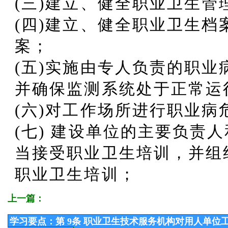
(三)建立、健全职业卫生管
(四)建立、健全职业卫生
案；
(五)实施由专人负责的职
并确保监测系统处于正常运
(六)对工作场所进行职业
(七) 建设单位的主要负责
当接受职业卫生培训，并组
职业卫生培训；
上一篇：
学习要点：第 9条 职业卫生技术服务机构对用人单