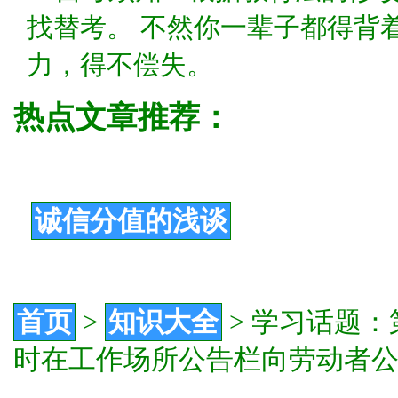
找替考。 不然你一辈子都得背
力，得不偿失。
热点文章推荐：
诚信分值的浅谈
首页
>
知识大全
>
学习话题：第
时在工作场所公告栏向劳动者