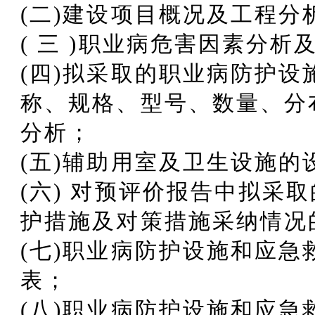
(二)建设项目概况及工程分
( 三 )职业病危害因素分
(四)拟采取的职业病防护
称、规格、型号、数量、分
分析；
(五)辅助用室及卫生设施的
(六) 对预评价报告中拟采
护措施及对策措施采纳情
(七)职业病防护设施和应
表；
(八)职业病防护设施和应