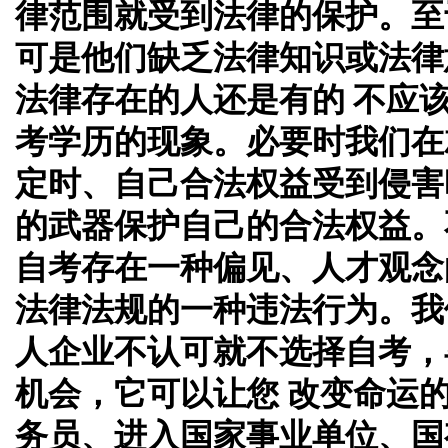
律范围就受到法律的保护。至
可是他们缺乏法律知识或法律
法律存在的人还是有的 不应
考学历的现象。必要时我们在
定时、自己合法权益受到侵害
的武器保护自己的合法权益。
自考存在一种偏见、人才观念
法律法规的一种违法行为。我
人企业不认可就不选择自考，
机会，它可以让您 改变命运
务员、进入国家事业单位、国