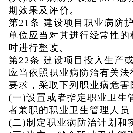
期效果及评价。
第21条 建设项目职业病防
单位应当对其进行经常性的
时进行整改。
第22条 建设项目投入生产
应当依照职业病防治有关法
要求，采取下列职业病危害
(一)设置或者指定职业卫
者兼职的职业卫生管理人员
(二)制定职业病防治计划和