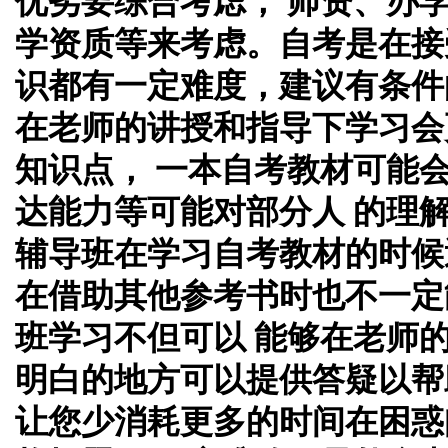
优劣要综合考虑， 师资、办
学资质等来考虑。自考是在接
识都有一定难度，建议有条件
在老师的讲授和指导下学习会
知识点， 一本自考教材可能
达能力等可能对部分人 的理
辅导班在学习自考教材的时候
在借助其他参考书时也不一定
班学习不但可以 能够在老师
明白的地方可以提供答疑以帮
让您少消耗更多的时间在困惑