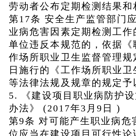
劳动者公布定期检测结果和
第17条 安全生产监管部门
业病危害因素定期检测工作
单位违反本规范的，依据《
作场所职业卫生监督管理规定》
日施行的《工作场所职业卫
等法律法规及规章的规定予
5. 《建设项目职业病防护
办法》 (2017年3月9日 )
第9条 对可能产生职业病
位应当在建设项目可行性论