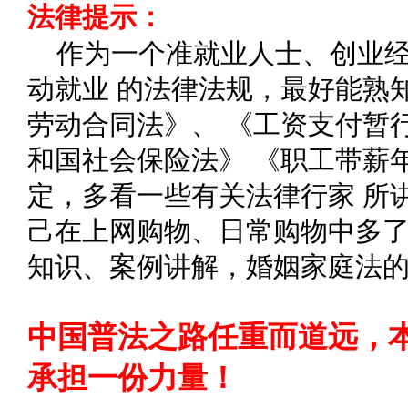
法律提示：
作为一个准就业人士、创业
动就业 的法律法规，最好能熟
劳动合同法》、 《工资支付暂
和国社会保险法》 《职工带薪
定，多看一些有关法律行家 所
己在上网购物、日常购物中多了
知识、案例讲解，婚姻家庭法
中国普法之路任重而道远，
承担一份力量！