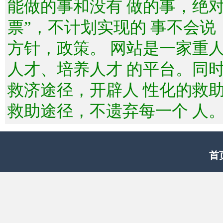
能做的事和没有 做的事，绝
票”，不计划实现的 事不会
方针，政策。 网站是一家重
人才、培养人才 的平台。同
救济途径，开辟人 性化的救
救助途径，不遗弃每一个 人
首