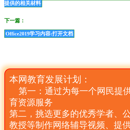
提供的相关材料
下一篇：
Office2019学习内容:打开文档
本网教育发展计划：
第一：通过为每一个网民提
育资源服务
第二，挑选更多的优秀学者、公
教授等制作网络辅导视频、提