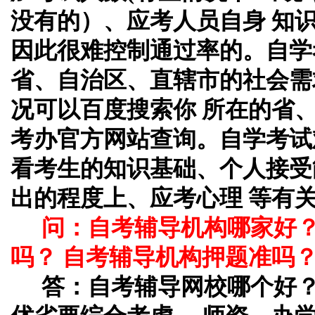
没有的）、应考人员自身 知
因此很难控制通过率的。自学
省、自治区、直辖市的社会需
况可以百度搜索你 所在的省
考办官方网站查询。自学考试
看考生的知识基础、个人接受
出的程度上、应考心理 等有
问：自考辅导机构哪家好
吗？ 自考辅导机构押题准吗
答：自考辅导网校哪个好