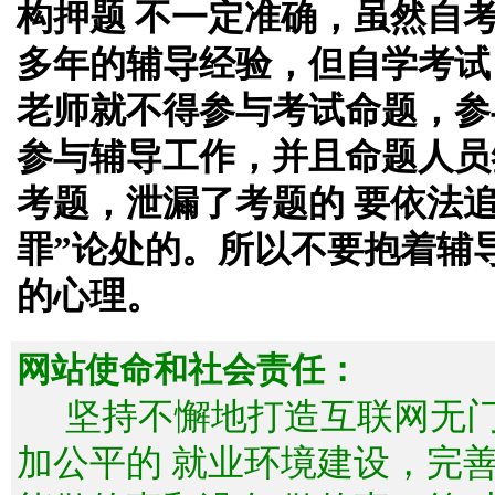
构押题 不一定准确，虽然自
多年的辅导经验，但自学考试
老师就不得参与考试命题，参
参与辅导工作，并且命题人员
考题，泄漏了考题的 要依法
罪”论处的。所以不要抱着辅
的心理。
网站使命和社会责任：
坚持不懈地打造互联网无
加公平的 就业环境建设，完