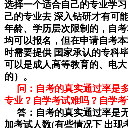
选择一个适合自己的专业学习
己的专业去 深入钻研才有可
年龄、学历层次限制的，自考
均可以报名，但在申请自考本
时需要提供 国家承认的专科
可以是成人高等教育的、电大
的）。
问：自考的真实通过率是
专业？自学考试难吗？自学考
答：自考的真实通过率是
加考试人数(有些情况下 出