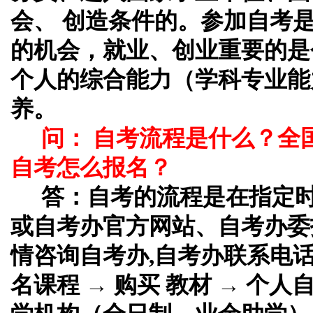
会、 创造条件的。参加自考
的机会，就业、创业重要的是
个人的综合能力（学科专业能
养。
问： 自考流程是什么？全
自考怎么报名？
答：
自考的流程是在指定
或自考办官方网站、自考办委
情咨询自考办,自考办联系电话
名课程 → 购买 教材 → 个