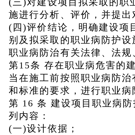
(三)对建设项目拟采取的
施进行分析、评价，并提出
(四)评价结论，明确建设
别及拟采取的职业病防护设
职业病防治有关法律、法规
第15条 存在职业病危害的
当在施工前按照职业病防治
和标准的要求，进行职业病
第 16 条 建设项目职业
列内容：
(一)设计依据；