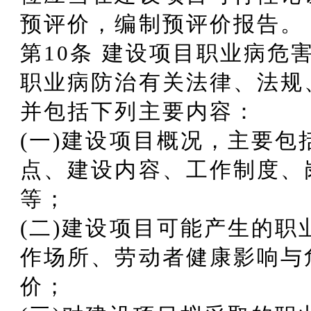
预评价，编制预评价报告。
第10条 建设项目职业病危
职业病防治有关法律、法规
并包括下列主要内容：
(一)建设项目概况，主要包
点、建设内容、工作制度、
等；
(二)建设项目可能产生的
作场所、劳动者健康影响与
价；