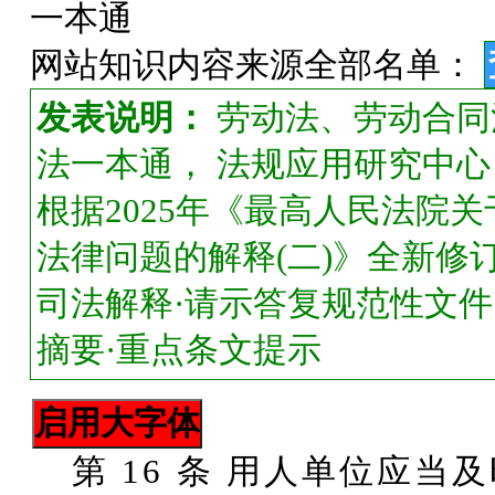
一本通
网站知识内容来源全部名单：
发表说明：
劳动法、劳动合同
法一本通， 法规应用研究中心 
根据2025年《最高人民法院
法律问题的解释(二)》全新修订
司法解释·请示答复规范性文件
摘要·重点条文提示
第 16 条 用人单位应