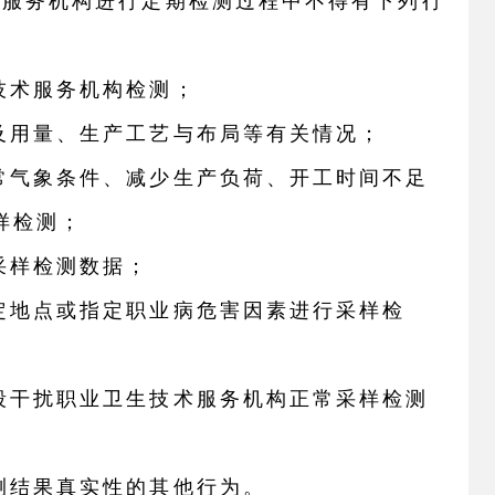
术服务机构进行定期检测过程中不得有下列行
技术服务机构检测；
及用量、生产工艺与布局等有关情况；
异常气象条件、减少生产负荷、开工时间不足
采样检测；
采样检测数据；
指定地点或指定职业病危害因素进行采样检
手段干扰职业卫生技术服务机构正常采样检测
测结果真实性的其他行为。