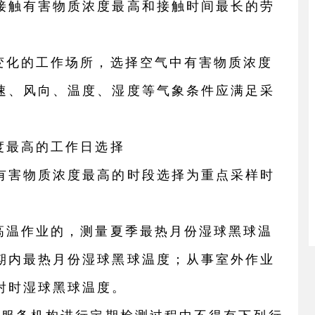
接触有害物质浓度最高和接触时间最长的劳
生变化的工作场所，选择空气中有害物质浓度
速、风向、温度、湿度等气象条件应满足采
度最高的工作日选择
有害物质浓度最高的时段选择为重点采样时
触高温作业的，测量夏季最热月份湿球黑球温
期内最热月份湿球黑球温度；从事室外作业
射时湿球黑球温度。