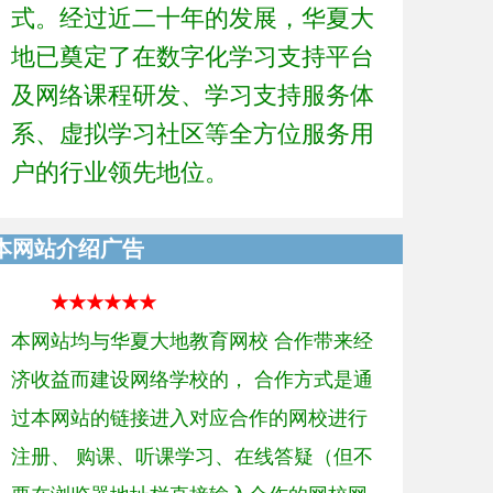
式。经过近二十年的发展，华夏大
地已奠定了在数字化学习支持平台
及网络课程研发、学习支持服务体
系、虚拟学习社区等全方位服务用
户的行业领先地位。
本网站介绍广告
★★★★★★
本网站均与华夏大地教育网校 合作带来经
济收益而建设网络学校的， 合作方式是通
过本网站的链接进入对应合作的网校进行
注册、 购课、听课学习、在线答疑（但不