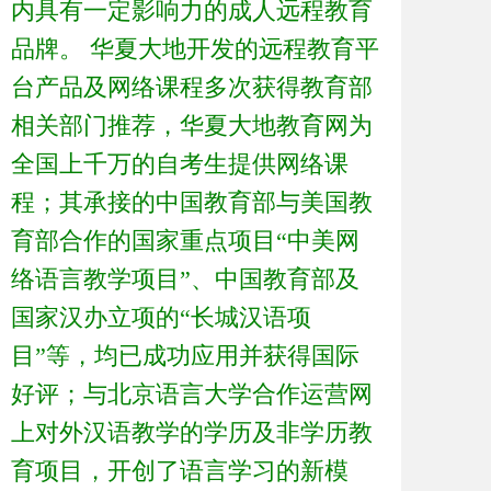
内具有一定影响力的成人远程教育
品牌。 华夏大地开发的远程教育平
台产品及网络课程多次获得教育部
相关部门推荐，华夏大地教育网为
全国上千万的自考生提供网络课
程；其承接的中国教育部与美国教
育部合作的国家重点项目“中美网
络语言教学项目”、中国教育部及
国家汉办立项的“长城汉语项
目”等，均已成功应用并获得国际
好评；与北京语言大学合作运营网
上对外汉语教学的学历及非学历教
育项目，开创了语言学习的新模