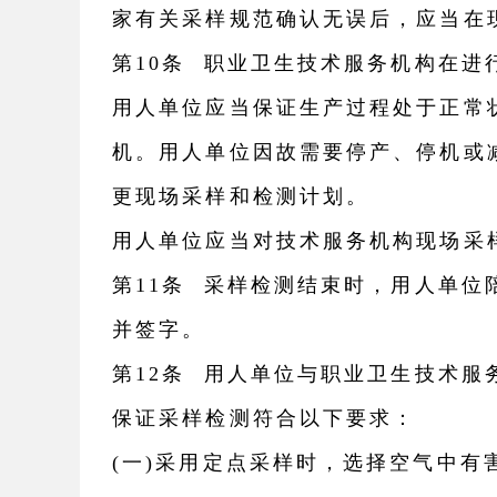
家有关采样规范确认无误后，应当在
第10条 职业卫生技术服务机构在进
用人单位应当保证生产过程处于正常
机。用人单位因故需要停产、停机或
更现场采样和检测计划。
用人单位应当对技术服务机构现场采
第11条 采样检测结束时，用人单
并签字。
第12条 用人单位与职业卫生技术服
保证采样检测符合以下要求：
(一)采用定点采样时，选择空气中