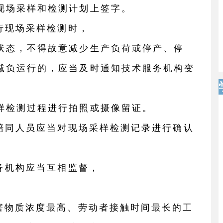
现场采样和检测计划上签字。
行现场采样检测时，
状态，不得故意减少生产负荷或停产、停
减负运行的，应当及时通知技术服务机构变
样检测过程进行拍照或摄像留证。
位陪同人员应当对现场采样检测记录进行确认
务机构应当互相监督，
有害物质浓度最高、劳动者接触时间最长的工