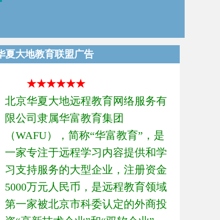
华夏大地教育联盟广告
★★★★★★
北京华夏大地远程教育网络服务有
限公司隶属华富教育集团
（WAFU），简称“华富教育”，是
一家专注于远程学习内容提供和学
习支持服务的大型企业，注册资金
5000万元人民币，是远程教育领域
第一家被北京市科委认定的外商投