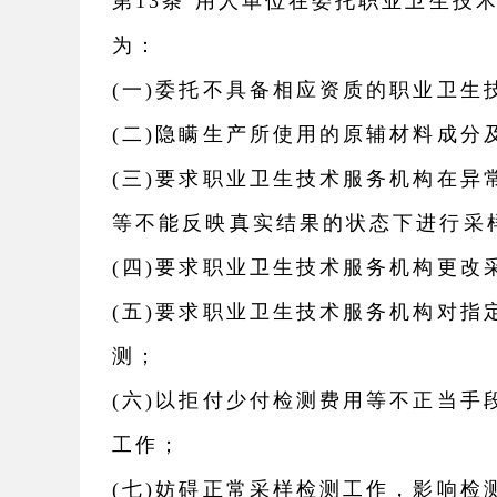
第13条 用人单位在委托职业卫生技
为：
(一)委托不具备相应资质的职业卫生
(二)隐瞒生产所使用的原辅材料成分
(三)要求职业卫生技术服务机构在
等不能反映真实结果的状态下进行
(四)要求职业卫生技术服务机构更改
(五)要求职业卫生技术服务机构对
测；
(六)以拒付少付检测费用等不正当
工作；
(七)妨碍正常采样检测工作，影响检