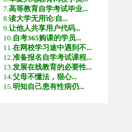
7.
高等教育自学考试毕业...
8.
读大学无用论/自...
9.
让他人共享用户代码...
10.
自考365购课的学员...
11.
在网校学习途中遇到不...
12.
准备报名自学考试课程...
13.
发展在线教育的必要性...
14.
父母不懂法，狠心...
15.
明知自己患有性病仍...