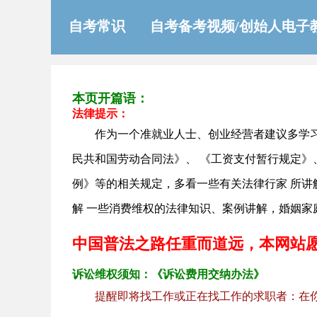
自考常识
自考备考视频/创始人电子
本页开篇语：
法律提示：
作为一个准就业人士、创业经营者建议多学
民共和国劳动合同法》、 《工资支付暂行规定》
例》等的相关规定，多看一些有关法律行家 所
解 一些消费维权的法律知识、案例讲解，婚姻家
中国普法之路任重而道远，本网站
诉讼维权须知：《诉讼费用交纳办法》
提醒即将找工作或正在找工作的求职者：在