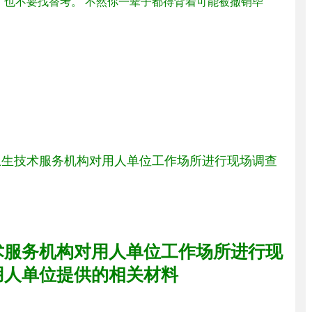
，也不要找替考。 不然你一辈子都得背着可能被撤销毕
业卫生技术服务机构对用人单位工作场所进行现场调查
技术服务机构对用人单位工作场所进行现
用人单位提供的相关材料