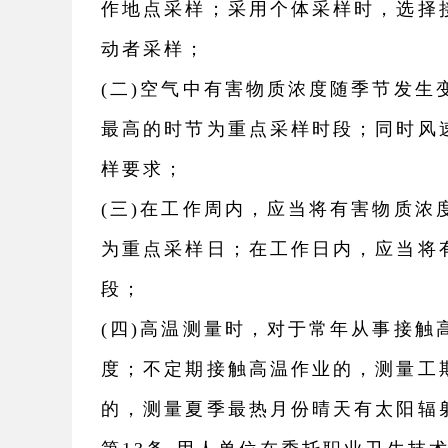
作地点采样；采用个体采样时，选择
动者采样；
(二)空气中有害物质浓度随季节发
最高的时节为重点采样时段；同时风
样要求；
(三)在工作周内，应当将有害物质浓
为重点采样日；在工作日内，应当将
段；
(四)高温测量时，对于常年从事接
度；不定期接触高温作业的，测量工
的，测量夏季最热月份晴天有太阳辐