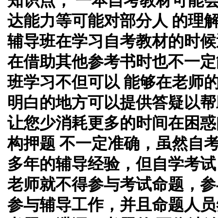
知识点， 一本自考教材可能
达能力等可能对部分人 的理
辅导班在学习自考教材的时候
在借助其他参考书时也不一定
班学习不但可以 能够在老师
明白的地方可以提供答疑以帮
让您少消耗更多的时间在困惑
构押题 不一定准确，虽然自
多年的辅导经验，但自学考试
老师就不得参与考试命题，参
参与辅导工作，并且命题人员