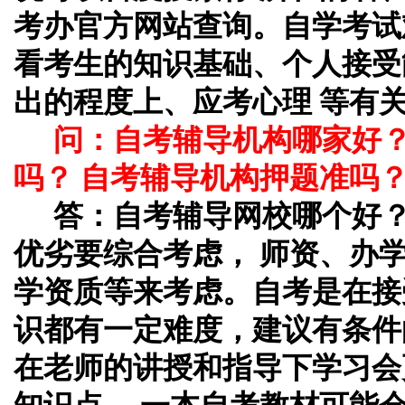
考办官方网站查询。自学考试
看考生的知识基础、个人接受
出的程度上、应考心理 等有
问：自考辅导机构哪家好
吗？ 自考辅导机构押题准吗
答：自考辅导网校哪个好
优劣要综合考虑， 师资、办
学资质等来考虑。自考是在接
识都有一定难度，建议有条件
在老师的讲授和指导下学习会