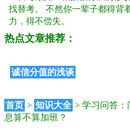
找替考。 不然你一辈子都得背
力，得不偿失。
热点文章推荐：
诚信分值的浅谈
首页
>
知识大全
>
学习问答：
息算不算加班？