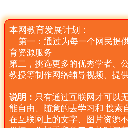
本网教育发展计划：
第一：通过为每一个网民提
育资源服务
第二，挑选更多的优秀学者、公
教授等制作网络辅导视频、提
说明：
只有通过互联网才可以
能自由、随意的去学习和 搜索
在互联网上的文字、图片资源不