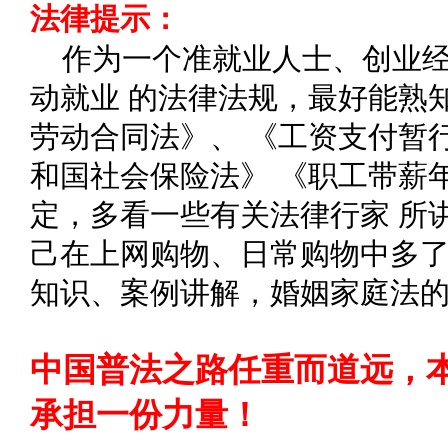
法律提示：
作为一个准就业人士、创业
动就业 的法律法规，最好能熟
劳动合同法》、 《工资支付暂
和国社会保险法》 《职工带薪
定，多看一些有关法律行家 所
己在上网购物、日常购物中多了
知识、案例讲解，婚姻家庭法
中国普法之路任重而道远，
承担一份力量！