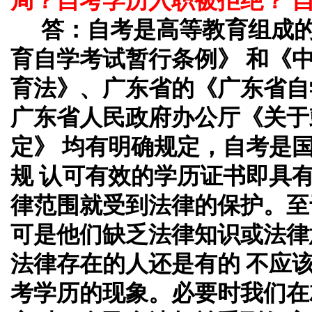
局？自考学历入职被拒绝？ 
答：
自考是高等教育组成
育自学考试暂行条例》 和《
育法》、广东省的《广东省自
广东省人民政府办公厅《关于
定》 均有明确规定，自考是
规 认可有效的学历证书即具
律范围就受到法律的保护。至
可是他们缺乏法律知识或法律
法律存在的人还是有的 不应
考学历的现象。必要时我们在