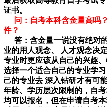
最后获取高等教育自学考试专
证书。
问：自考本科含金量高吗
件？
答：
含金量一说没有绝对
业的用人观念、 人才观念决
专业时更应该从自己的兴趣、
选择一个适合自己的专业学习
己的专业去 深入钻研才有可
年龄、学历层次限制的，自考
均可以报名，但在申请自考本