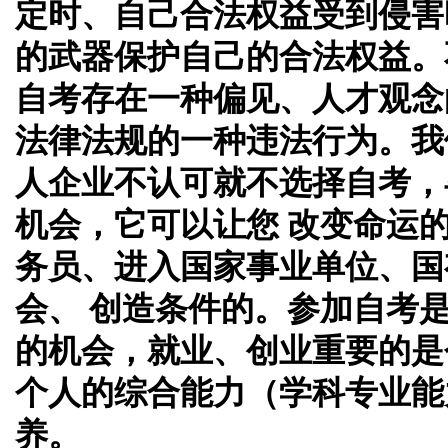
定时、自己合法权益受到侵害
的武器保护自己的合法权益。
自考存在一种偏见、人才观念
法律法规的一种违法行为。我
人企业不认可就不选择自考，
机会，它可以让您 改变命运
务员、进入国家事业单位、国
会、 创造条件的。参加自考
的机会，就业、创业重要的是
个人的综合能力（学科专业能
养。