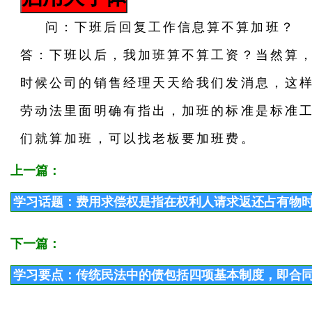
问：下班后回复工作信息算不算加班？
答：下班以后，我加班算不算工资？当然算
时候公司的销售经理天天给我们发消息，这样
劳动法里面明确有指出，加班的标准是标准
们就算加班，可以找老板要加班费。
上一篇：
学习话题：费用求偿权是指在权利人请求返还占有物
下一篇：
学习要点：传统民法中的债包括四项基本制度，即合