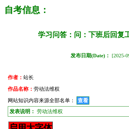
自考信息：
学习问答：问：下班后回复
发布日期(Date)：
[2025-09
作者：
站长
作品名称：
劳动法维权
网站知识内容来源全部名单：
查看
发表说明：
劳动法维权