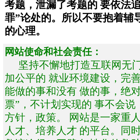
考题，泄漏了考题的 要依法
罪”论处的。所以不要抱着辅
的心理。
网站使命和社会责任：
坚持不懈地打造互联网无
加公平的 就业环境建设，完
能做的事和没有 做的事，绝
票”，不计划实现的 事不会
方针，政策。 网站是一家重
人才、培养人才 的平台。同