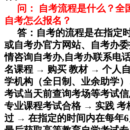
问： 自考流程是什么？全
自考怎么报名？
答：
自考的流程是在指定
或自考办官方网站、自考办委
情咨询自考办,自考办联系电话
名课程 → 购买 教材 → 个
学机构（全日制、业余助学）、
考试当天前查询考场等考试信息
专业课程考试合格 → 实践 考
过 → 在指定的时间内在每年6