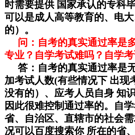
时需要提供 国家承认的专科
可以是成人高等教育的、电大
的）。
问：自考的真实通过率是
专业？自学考试难吗？自学考
答：自考的真实通过率是
加考试人数(有些情况下 出
没有的）、应考人员自身 知
因此很难控制通过率的。自学
省、自治区、直辖市的社会需
况可以百度搜索你 所在的省