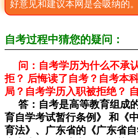
好意见和建议本网是会吸纳的
自考过程中猜您的疑问：
问：自考学历为什么不承
拒？ 后悔读了自考？自考本
局？自考学历入职被拒绝？ 
答：
自考是高等教育组成
育自学考试暂行条例》 和《
育法》、广东省的《广东省自