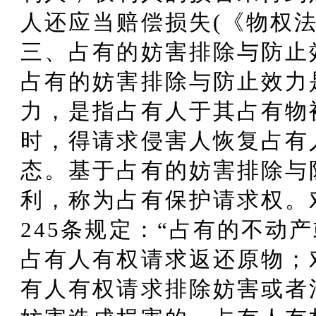
人还应当赔偿损失(《物权法
三、占有的妨害排除与防止
占有的妨害排除与防止效力
力，是指占有人于其占有物
时，得请求侵害人恢复占有
态。基于占有的妨害排除与
利，称为占有保护请求权。
245条规定：“占有的不动
占有人有权请求返还原物；
有人有权请求排除妨害或者