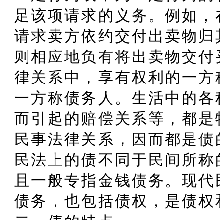
足该项请求的义务。例如，
请求卖方依约交付出卖物归
则相应地负有将出卖物交付
律关系中，享有权利的一方
一方称债务人。生活中的各
而引起的赔偿关系等，都是
民事法律关系，因而都是债
民法上的债不同于民间所称
且一般专指金钱债务。现代
债务，也包括债权，是债权