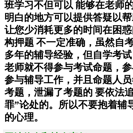
班学习不但可以 能够在老师
明白的地方可以提供答疑以帮
让您少消耗更多的时间在困惑
构押题 不一定准确，虽然自
多年的辅导经验，但自学考试
老师就不得参与考试命题，参
参与辅导工作，并且命题人员
考题，泄漏了考题的 要依法
罪”论处的。所以不要抱着辅
的心理。