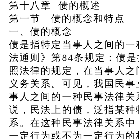
第十八章 债的概述
第一节 债的概念和特点
一、债的概念
债是指特定当事人之间的一
法通则》第84条规定：债
照法律的规定，在当事人之
义务关系。可见，我国民事
事人之间的一种民事法律关
说，民法上的债，泛指某种
系。在这种民事法律关系中
一定行为或不为一定行为的