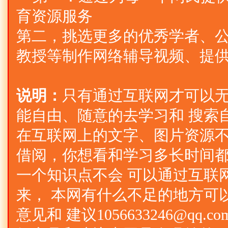
育资源服务
第二，挑选更多的优秀学者、公
教授等制作网络辅导视频、提
说明：
只有通过互联网才可以
能自由、随意的去学习和 搜索
在互联网上的文字、图片资源不
借阅，你想看和学习多长时间
一个知识点不会 可以通过互联
来， 本网有什么不足的地方可
意见和 建议1056633246@qq