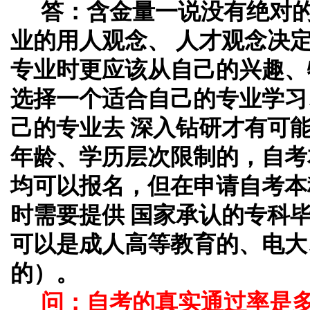
答：
含金量一说没有绝对
业的用人观念、 人才观念决
专业时更应该从自己的兴趣、
选择一个适合自己的专业学习
己的专业去 深入钻研才有可
年龄、学历层次限制的，自考
均可以报名，但在申请自考本
时需要提供 国家承认的专科
可以是成人高等教育的、电大
的）。
问：自考的真实通过率是