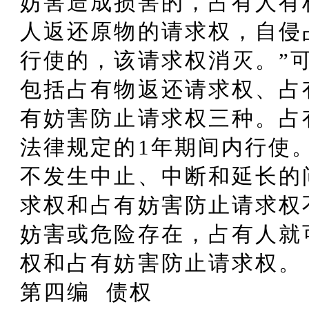
妨害造成损害的，占有人有
人返还原物的请求权，自侵
行使的，该请求权消灭。”
包括占有物返还请求权、占
有妨害防止请求权三种。占
法律规定的1年期间内行使
不发生中止、中断和延长的
求权和占有妨害防止请求权
妨害或危险存在，占有人就
权和占有妨害防止请求权。
第四编 债权