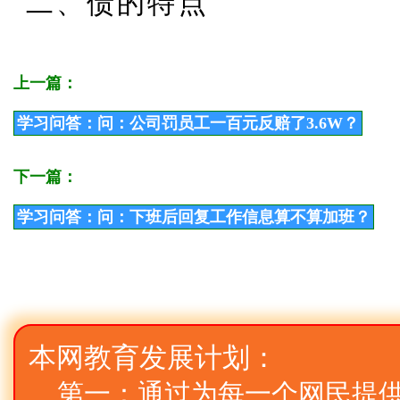
二、债的特点
上一篇：
学习问答：问：公司罚员工一百元反赔了3.6W？
下一篇：
学习问答：问：下班后回复工作信息算不算加班？
本网教育发展计划：
第一：通过为每一个网民提