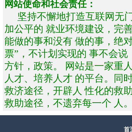
网站使命和社会责任：
坚持不懈地打造互联网无
加公平的 就业环境建设，完
能做的事和没有 做的事，绝
票”，不计划实现的 事不会
方针，政策。 网站是一家重
人才、培养人才 的平台。同
救济途径，开辟人 性化的救
救助途径，不遗弃每一个 人
首