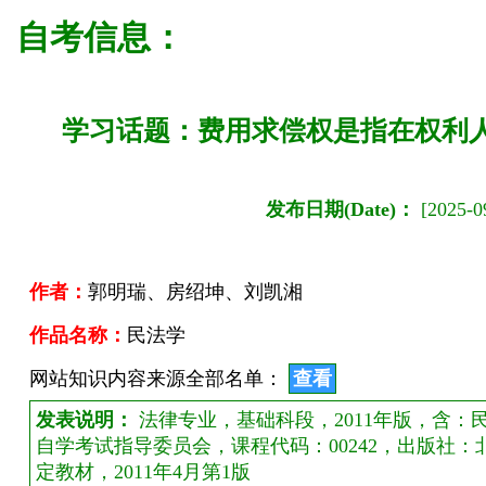
自考信息：
学习话题：费用求偿权是指在权利
发布日期(Date)：
[2025-09
作者：
郭明瑞、房绍坤、刘凯湘
作品名称：
民法学
网站知识内容来源全部名单：
查看
发表说明：
法律专业，基础科段，2011年版，含
自学考试指导委员会，课程代码：00242，出版社
定教材，2011年4月第1版