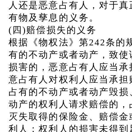
人还是恶意占有人，对于真
有物及孳息的义务。
(四)赔偿损失的义务
根据《物权法》第242条的
有的不动产或者动产，致使
损害的，恶意占有人应当承
意占有人对权利人应当承担
占有的不动产或者动产毁损
动产的权利人请求赔偿的，
灭失取得的保险金、赔偿金
利人；权利人的损害未得到