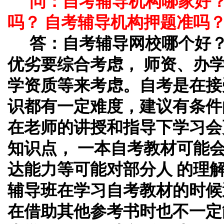
问：自考辅导机构哪家好
吗？ 自考辅导机构押题准吗
答：自考辅导网校哪个好
优劣要综合考虑， 师资、办
学资质等来考虑。自考是在接
识都有一定难度，建议有条件
在老师的讲授和指导下学习会
知识点， 一本自考教材可能
达能力等可能对部分人 的理
辅导班在学习自考教材的时候
在借助其他参考书时也不一定