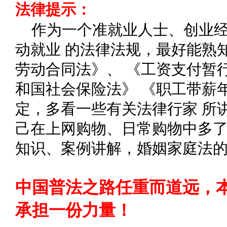
法律提示：
作为一个准就业人士、创业
动就业 的法律法规，最好能熟
劳动合同法》、 《工资支付暂
和国社会保险法》 《职工带薪
定，多看一些有关法律行家 所
己在上网购物、日常购物中多了
知识、案例讲解，婚姻家庭法
中国普法之路任重而道远，
承担一份力量！