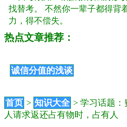
找替考。 不然你一辈子都得背
力，得不偿失。
热点文章推荐：
诚信分值的浅谈
首页
>
知识大全
>
学习话题：
人请求返还占有物时，占有人