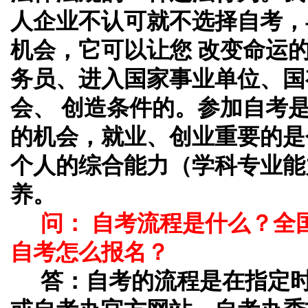
人企业不认可就不选择自考，
机会，它可以让您 改变命运
务员、进入国家事业单位、国
会、 创造条件的。参加自考
的机会，就业、创业重要的是
个人的综合能力（学科专业能
养。
问： 自考流程是什么？全
自考怎么报名？
答：
自考的流程是在指定