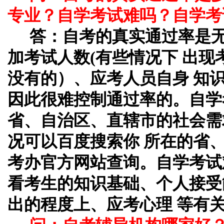
专业？自学考试难吗？自学考
答：自考的真实通过率是
加考试人数(有些情况下 出
没有的）、应考人员自身 知
因此很难控制通过率的。自学
省、自治区、直辖市的社会需
况可以百度搜索你 所在的省
考办官方网站查询。自学考试
看考生的知识基础、个人接受
出的程度上、应考心理 等有