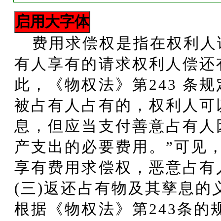
费用求偿权是指在权利人
有人享有的请求权利人偿还
此，《物权法》第243 条
被占有人占有的，权利人可
息，但应当支付善意占有人
产支出的必要费用。”可见
享有费用求偿权，恶意占有
(三)返还占有物及其孳息的
根据《物权法》第243条的