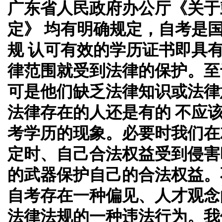
广东省人民政府办公厅《关于
定》 均有明确规定，自考是
规 认可有效的学历证书即具
律范围就受到法律的保护。至
可是他们缺乏法律知识或法律
法律存在的人还是有的 不应
考学历的现象。必要时我们在
定时、自己合法权益受到侵害
的武器保护自己的合法权益。
自考存在一种偏见、人才观念
法律法规的一种违法行为。我