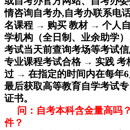
或自考办官方网站、自考办委
情咨询自考办,自考办联系电话
名课程 → 购买 教材 → 个
学机构（全日制、业余助学）、
考试当天前查询考场等考试信息
专业课程考试合格 → 实践 考
过 → 在指定的时间内在每年6
最后获取高等教育自学考试专
证书。
问：自考本科含金量高吗
件？