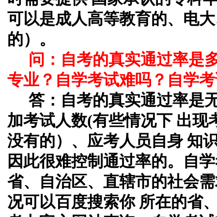
可以是成人高等教育的、电大
的）。
问：自考的真实通过率是
专业？自学考试难吗？自学考
答：自考的真实通过率是
加考试人数(有些情况下 出
没有的）、应考人员自身 知
因此很难控制通过率的。自学
省、自治区、直辖市的社会需
况可以百度搜索你 所在的省