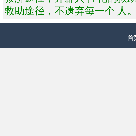
救助途径，不遗弃每一个 人
首