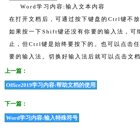
Word学习内容:输入文本内容
在打开文档后，可通过按下键盘的Ctrl键不放
如果按一下Shift键还没有你要的输入法，可
止，但Ctrl键是始终要按下的。也可以点击
要的输入法。切换好输入法后就可以点击文
上一篇：
Office2019学习内容:帮助文档的使用
下一篇：
Word学习内容:输入特殊符号