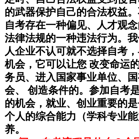
的武器保护自己的合法权益。
自考存在一种偏见、人才观念
法律法规的一种违法行为。我
人企业不认可就不选择自考，
机会，它可以让您 改变命运
务员、进入国家事业单位、国
会、 创造条件的。参加自考
的机会，就业、创业重要的是
个人的综合能力（学科专业能
养。