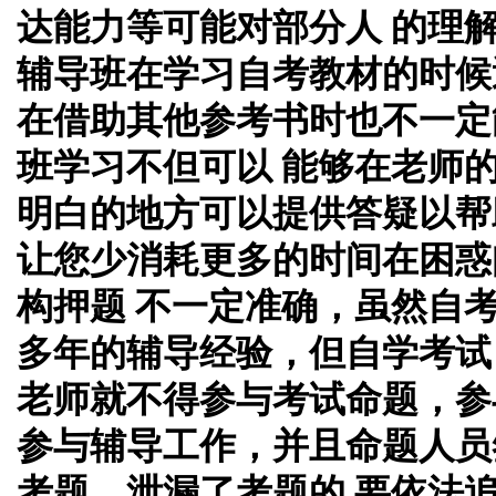
达能力等可能对部分人 的理
辅导班在学习自考教材的时候
在借助其他参考书时也不一定
班学习不但可以 能够在老师
明白的地方可以提供答疑以帮
让您少消耗更多的时间在困惑
构押题 不一定准确，虽然自
多年的辅导经验，但自学考试
老师就不得参与考试命题，参
参与辅导工作，并且命题人员
考题，泄漏了考题的 要依法