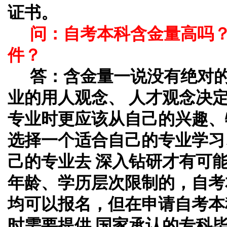
证书。
问：自考本科含金量高吗
件？
答：
含金量一说没有绝对
业的用人观念、 人才观念决
专业时更应该从自己的兴趣、
选择一个适合自己的专业学习
己的专业去 深入钻研才有可
年龄、学历层次限制的，自考
均可以报名，但在申请自考本
时需要提供 国家承认的专科