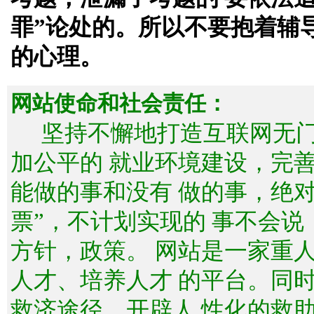
罪”论处的。所以不要抱着辅
的心理。
网站使命和社会责任：
坚持不懈地打造互联网无
加公平的 就业环境建设，完
能做的事和没有 做的事，绝
票”，不计划实现的 事不会
方针，政策。 网站是一家重
人才、培养人才 的平台。同
救济途径，开辟人 性化的救