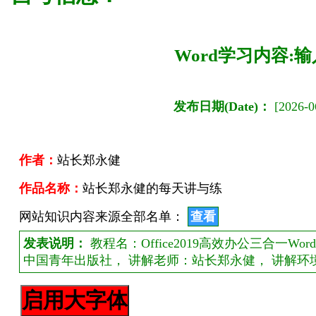
Word学习内容:
发布日期(Date)：
[2026-06
作者：
站长郑永健
作品名称：
站长郑永健的每天讲与练
网站知识内容来源全部名单：
查看
发表说明：
教程名：Office2019高效办公三合一Wor
中国青年出版社， 讲解老师：站长郑永健， 讲解环境：