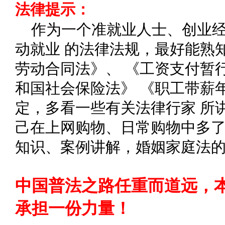
法律提示：
作为一个准就业人士、创业
动就业 的法律法规，最好能熟
劳动合同法》、 《工资支付暂
和国社会保险法》 《职工带薪
定，多看一些有关法律行家 所
己在上网购物、日常购物中多了
知识、案例讲解，婚姻家庭法
中国普法之路任重而道远，
承担一份力量！