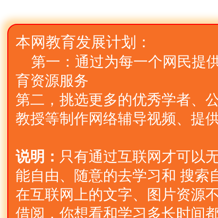
本网教育发展计划：
第一：通过为每一个网民提
育资源服务
第二，挑选更多的优秀学者、公
教授等制作网络辅导视频、提
说明：
只有通过互联网才可以
能自由、随意的去学习和 搜索
在互联网上的文字、图片资源不
借阅，你想看和学习多长时间