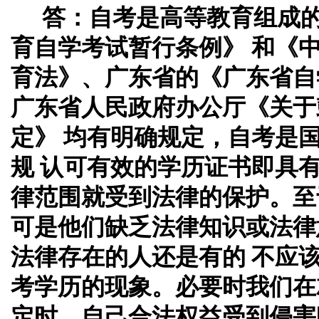
答：
自考是高等教育组成
育自学考试暂行条例》 和《
育法》、广东省的《广东省自
广东省人民政府办公厅《关于
定》 均有明确规定，自考是
规 认可有效的学历证书即具
律范围就受到法律的保护。至
可是他们缺乏法律知识或法律
法律存在的人还是有的 不应
考学历的现象。必要时我们在
定时、自己合法权益受到侵害