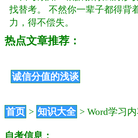
找替考。 不然你一辈子都得背
力，得不偿失。
热点文章推荐：
诚信分值的浅谈
首页
>
知识大全
>
Word学习
自考信息：