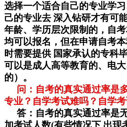
选择一个适合自己的专业学习
己的专业去 深入钻研才有可
年龄、学历层次限制的，自考
均可以报名，但在申请自考本
时需要提供 国家承认的专科
可以是成人高等教育的、电大
的）。
问：自考的真实通过率是
专业？自学考试难吗？自学考
答：自考的真实通过率是
加考试人数(有些情况下 出