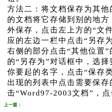
方法二：将文档保存为其他
的文档将它存储到别的地方
外保存，点击左上方的“文
应的左边一栏中点击“另存
右侧的部分点击“其他位置”
的“另存为”对话框中，选
你要起的名字，点击“保存
出现的列表中点击需要保存
击“Word97-2003文档”
上一篇：