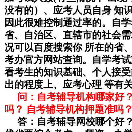
没有的）、应考人员自身 知
因此很难控制通过率的。自学
省、自治区、直辖市的社会需
况可以百度搜索你 所在的省
考办官方网站查询。自学考试
看考生的知识基础、个人接受
出的程度上、应考心理 等有
问：自考辅导机构哪家好
吗？ 自考辅导机构押题准吗
答：自考辅导网校哪个好