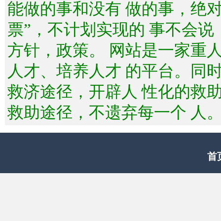
能做的事和没有 做的事，绝
票”，不计划实现的 事不会
方针，政策。 网站是一家重
人才、培养人才 的平台。同
救济途径，开辟人 性化的救
救助途径，不遗弃每一个 人
首