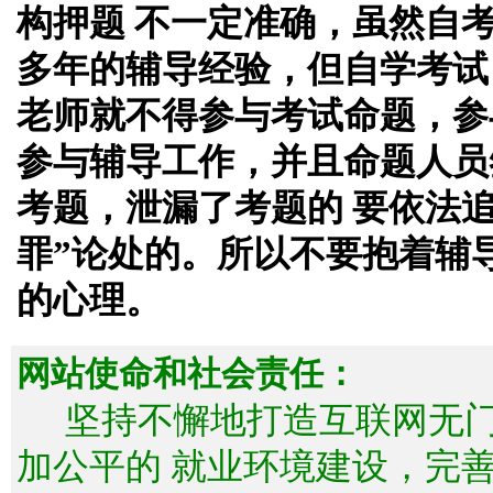
构押题 不一定准确，虽然自
多年的辅导经验，但自学考试
老师就不得参与考试命题，参
参与辅导工作，并且命题人员
考题，泄漏了考题的 要依法
罪”论处的。所以不要抱着辅
的心理。
网站使命和社会责任：
坚持不懈地打造互联网无
加公平的 就业环境建设，完