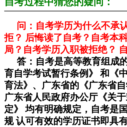
自考过程中猜您的疑问：
问：自考学历为什么不承
拒？ 后悔读了自考？自考本
局？自考学历入职被拒绝？ 
答：
自考是高等教育组成
育自学考试暂行条例》 和《
育法》、广东省的《广东省自
广东省人民政府办公厅《关于
定》 均有明确规定，自考是
规 认可有效的学历证书即具