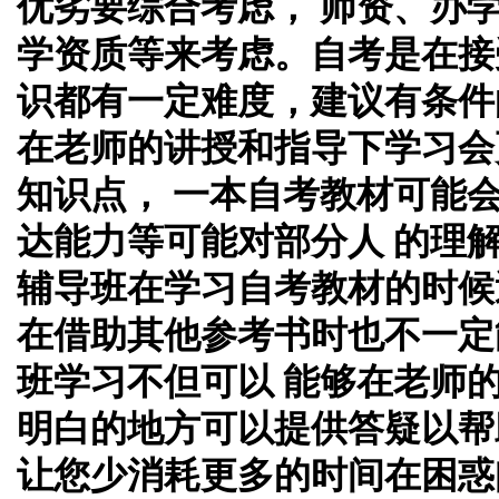
优劣要综合考虑， 师资、办
学资质等来考虑。自考是在接
识都有一定难度，建议有条件
在老师的讲授和指导下学习会
知识点， 一本自考教材可能
达能力等可能对部分人 的理
辅导班在学习自考教材的时候
在借助其他参考书时也不一定
班学习不但可以 能够在老师
明白的地方可以提供答疑以帮
让您少消耗更多的时间在困惑