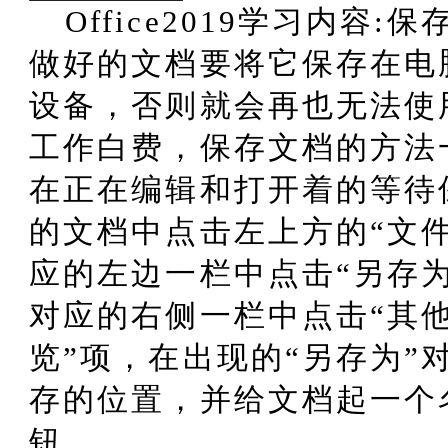
Office2019学习内容:
做好的文档要将它保存在电
设备，否则就会再也无法使
工作白费，保存文档的方法
在正在编辑和打开着的等待
的文档中点击左上方的“文
应的左边一栏中点击“另存
对应的右侧一栏中点击“其他
览”项，在出现的“另存为”
存的位置，并给文档起一个
钮。