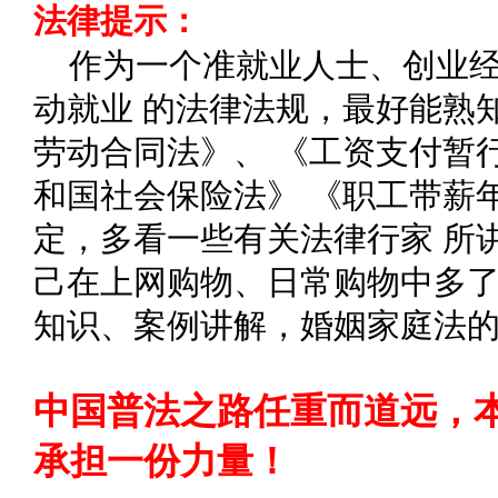
法律提示：
作为一个准就业人士、创业
动就业 的法律法规，最好能熟
劳动合同法》、 《工资支付暂
和国社会保险法》 《职工带薪
定，多看一些有关法律行家 所
己在上网购物、日常购物中多了
知识、案例讲解，婚姻家庭法
中国普法之路任重而道远，
承担一份力量！