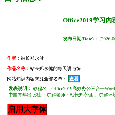
Office2019学
发布日期(Date)：
[2026-06
作者：
站长郑永健
作品名称：
站长郑永健的每天讲与练
网站知识内容来源全部名单：
查看
发表说明：
教程名：Office2019高效办公三合一Wor
中国青年出版社， 讲解老师：站长郑永健， 讲解环境：