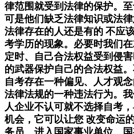
律范围就受到法律的保护。至
可是他们缺乏法律知识或法律
法律存在的人还是有的 不应
考学历的现象。必要时我们在
定时、自己合法权益受到侵害
的武器保护自己的合法权益。
自考存在一种偏见、人才观念
法律法规的一种违法行为。我
人企业不认可就不选择自考，
机会，它可以让您 改变命运
务员、进入国家事业单位、国