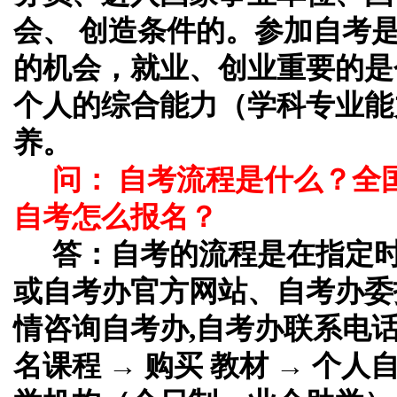
会、 创造条件的。参加自考
的机会，就业、创业重要的是
个人的综合能力（学科专业能
养。
问： 自考流程是什么？全
自考怎么报名？
答：
自考的流程是在指定
或自考办官方网站、自考办委
情咨询自考办,自考办联系电话
名课程 → 购买 教材 → 个