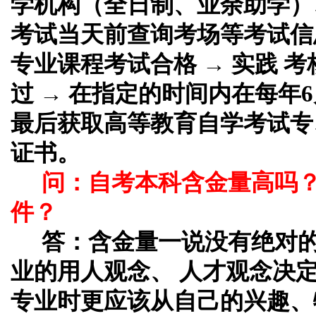
学机构（全日制、业余助学）、
考试当天前查询考场等考试信息
专业课程考试合格 → 实践 考
过 → 在指定的时间内在每年6
最后获取高等教育自学考试专
证书。
问：自考本科含金量高吗
件？
答：
含金量一说没有绝对
业的用人观念、 人才观念决
专业时更应该从自己的兴趣、