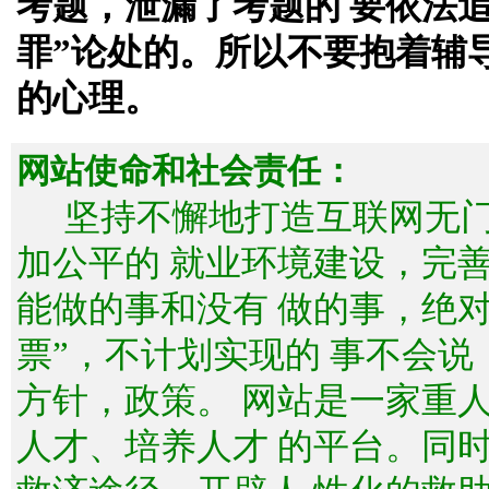
考题，泄漏了考题的 要依法
罪”论处的。所以不要抱着辅
的心理。
网站使命和社会责任：
坚持不懈地打造互联网无
加公平的 就业环境建设，完
能做的事和没有 做的事，绝
票”，不计划实现的 事不会
方针，政策。 网站是一家重
人才、培养人才 的平台。同