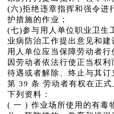
(六)拒绝违章指挥和强令
护措施的作业；
(七)参与用人单位职业卫
业病防治工作提出意见和建
用人单位应当保障劳动者行
因劳动者依法行使正当权利
待遇或者解除、终止与其订
第 39 条 劳动者有权在
下列资料：
( 一 ) 作业场所使用的有