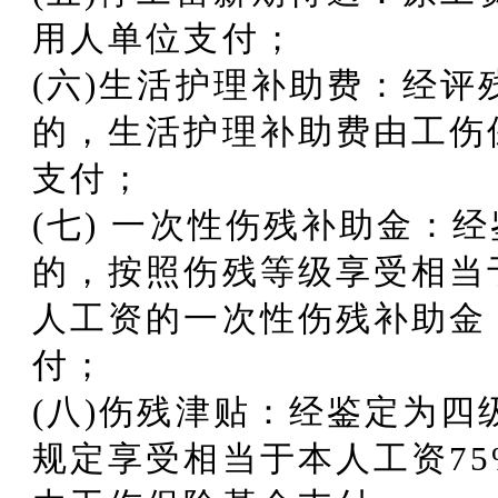
用人单位支付；
(六)生活护理补助费：经
的，生活护理补助费由工伤
支付；
(七) 一次性伤残补助金：
的，按照伤残等级享受相当于
人工资的一次性伤残补助金
付；
(八)伤残津贴：经鉴定为
规定享受相当于本人工资75