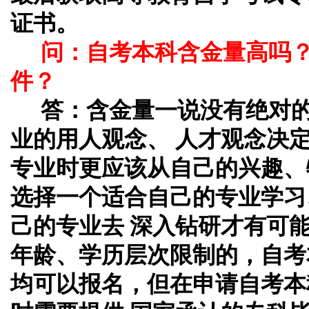
证书。
问：自考本科含金量高吗
件？
答：
含金量一说没有绝对
业的用人观念、 人才观念决
专业时更应该从自己的兴趣、
选择一个适合自己的专业学习
己的专业去 深入钻研才有可
年龄、学历层次限制的，自考
均可以报名，但在申请自考本