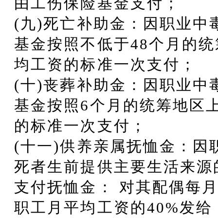
由工伤保险基金支付；
(九)死亡补助金：因职业
基金按照不低于48个月的
均工资的标准一次支付；
(十)丧葬补助金：因职业
基金按照6个月的统筹地区
的标准一次支付；
(十一)供养亲属抚恤金：
死者生前提供主要生活来源
支付抚恤金： 对其配偶每
职工月平均工资的40%发