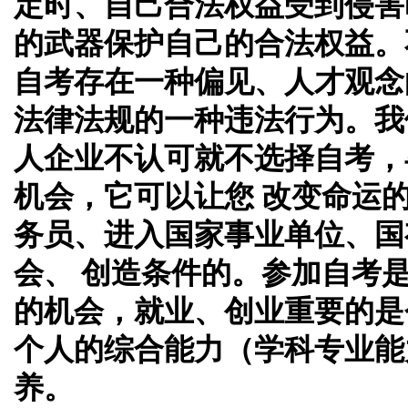
定时、自己合法权益受到侵害
的武器保护自己的合法权益。
自考存在一种偏见、人才观念
法律法规的一种违法行为。我
人企业不认可就不选择自考，
机会，它可以让您 改变命运
务员、进入国家事业单位、国
会、 创造条件的。参加自考
的机会，就业、创业重要的是
个人的综合能力（学科专业能
养。