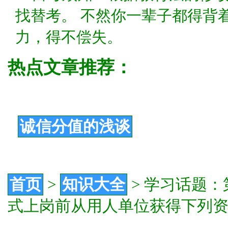
找替考。 不然你一辈子都得背
力，得不偿失。
热点文章推荐：
诚信分值的浅谈
首页
>
知识大全
>
学习话题：第
式上岗前从用人单位获得下列