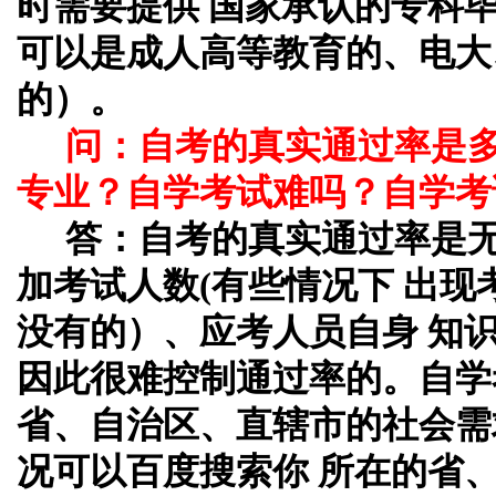
时需要提供 国家承认的专科
可以是成人高等教育的、电大
的）。
问：自考的真实通过率是
专业？自学考试难吗？自学考
答：自考的真实通过率是
加考试人数(有些情况下 出
没有的）、应考人员自身 知
因此很难控制通过率的。自学
省、自治区、直辖市的社会需
况可以百度搜索你 所在的省