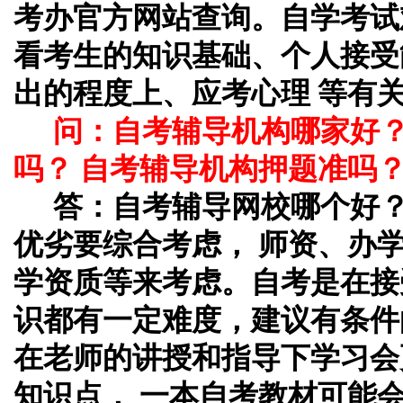
考办官方网站查询。自学考试
看考生的知识基础、个人接受
出的程度上、应考心理 等有
问：自考辅导机构哪家好
吗？ 自考辅导机构押题准吗
答：自考辅导网校哪个好
优劣要综合考虑， 师资、办
学资质等来考虑。自考是在接
识都有一定难度，建议有条件
在老师的讲授和指导下学习会
知识点， 一本自考教材可能