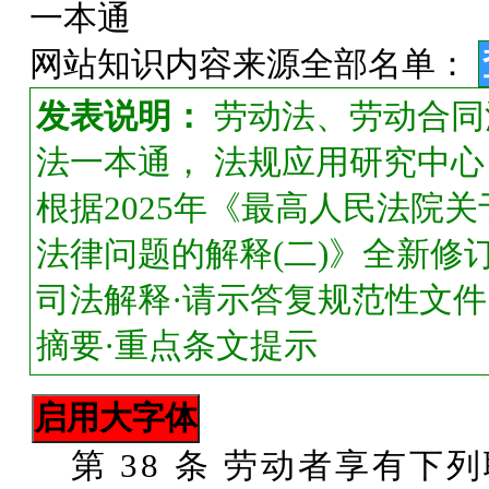
一本通
网站知识内容来源全部名单：
发表说明：
劳动法、劳动合同
法一本通， 法规应用研究中心 
根据2025年《最高人民法院
法律问题的解释(二)》全新修订
司法解释·请示答复规范性文件
摘要·重点条文提示
第 38 条 劳动者享有