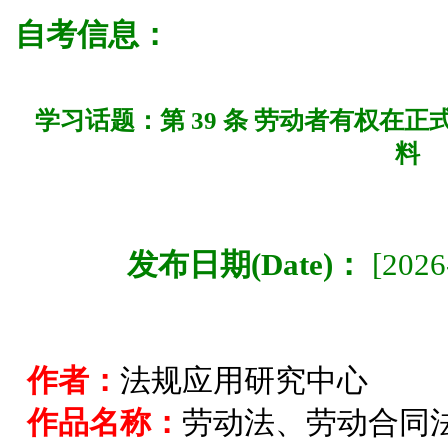
自考信息：
学习话题：第 39 条 劳动者有权在
料
发布日期(Date)：
[2026
作者：
法规应用研究中心
作品名称：
劳动法、劳动合同