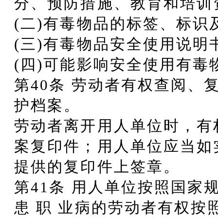
分、预防措施、教育和培训
(二)有毒物品的标签、标识
(三)有毒物品安全使用说明
(四)可能影响安全使用有
第40条 劳动者有权查阅、
护档案。
劳动者离开用人单位时，有
案复印件；用人单位应当如
提供的复印件上签章。
第41条 用人单位按照国家
患 职 业病的劳动者有权按