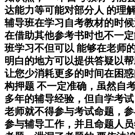
达能力等可能对部分人 的理
辅导班在学习自考教材的时候
在借助其他参考书时也不一定
班学习不但可以 能够在老师
明白的地方可以提供答疑以帮
让您少消耗更多的时间在困惑
构押题 不一定准确，虽然自
多年的辅导经验，但自学考试
老师就不得参与考试命题，参
参与辅导工作，并且命题人员