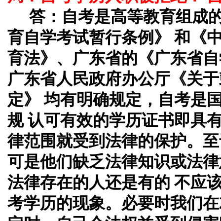
答：
自考是高等教育组成
育自学考试暂行条例》 和《
育法》、广东省的《广东省自
广东省人民政府办公厅《关于
定》 均有明确规定，自考是
规 认可有效的学历证书即具
律范围就受到法律的保护。至
可是他们缺乏法律知识或法律
法律存在的人还是有的 不应
考学历的现象。必要时我们在