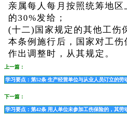
亲属每人每月按照统筹地区
的30%发给；
(十二)国家规定的其他工伤
本条例施行后，国家对工伤
作出调整时，从其规定。
上一篇：
学习要点：第52条 生产经营单位与从业人员订立的
下一篇：
学习要点：第42条 用人单位未参加工伤保险的，其