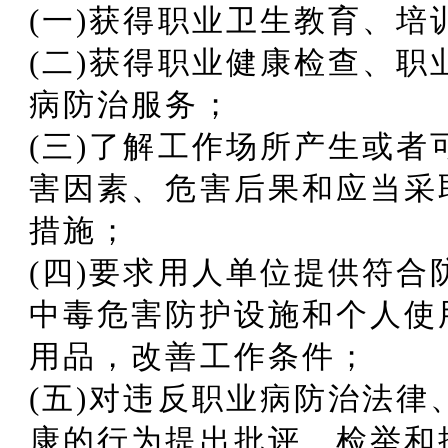
(一)获得职业卫生教育、培
(二)获得职业健康检查、
病防治服务；
(三)了解工作场所产生或
害因素、危害后果和应当采
措施；
(四)要求用人单位提供符
中毒危害防护设施和个人使
用品，改善工作条件；
(五)对违反职业病防治法
康的行为提出批评、检举和