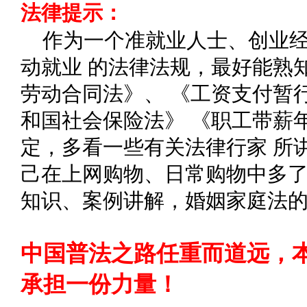
法律提示：
作为一个准就业人士、创业
动就业 的法律法规，最好能熟
劳动合同法》、 《工资支付暂
和国社会保险法》 《职工带薪
定，多看一些有关法律行家 所
己在上网购物、日常购物中多了
知识、案例讲解，婚姻家庭法
中国普法之路任重而道远，
承担一份力量！