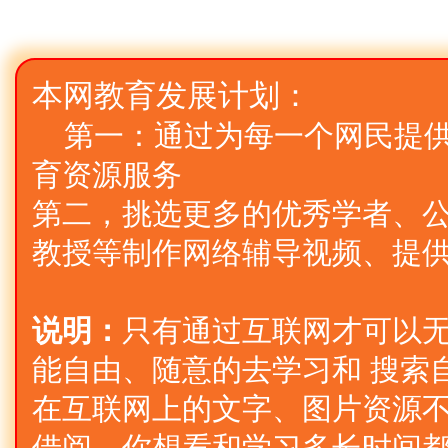
本网教育发展计划：
第一：通过为每一个网民提
育资源服务
第二，挑选更多的优秀学者、公
教授等制作网络辅导视频、提
说明：
只有通过互联网才可以
能自由、随意的去学习和 搜索
在互联网上的文字、图片资源不