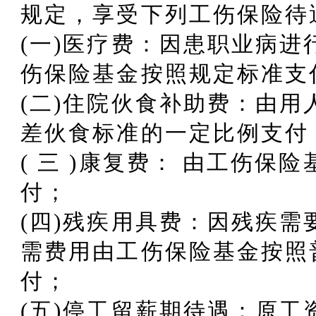
规定，享受下列工伤保险待
(一)医疗费：因患职业病
伤保险基金按照规定标准支
(二)住院伙食补助费：由
差伙食标准的一定比例支付
( 三 )康复费： 由工伤保
付；
(四)残疾用具费：因残疾
需费用由工伤保险基金按照
付；
(五)停工留薪期待遇：原