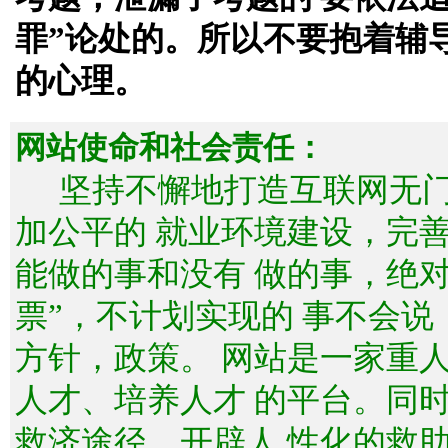
罪”论处的。所以不要抱着辅
的心理。
网站使命和社会责任：
坚持不懈地打造互联网无
加公平的 就业环境建设，完
能做的事和没有 做的事，绝
票”，不计划实现的 事不会
方针，政策。 网站是一家重
人才、培养人才 的平台。同
救济途径，开辟人 性化的救