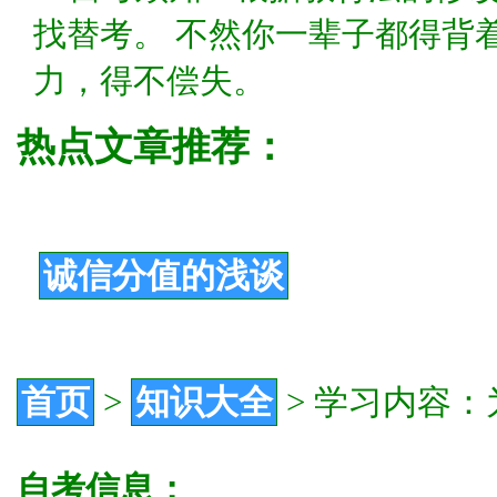
找替考。 不然你一辈子都得背
力，得不偿失。
热点文章推荐：
诚信分值的浅谈
首页
>
知识大全
>
学习内容：
自考信息：