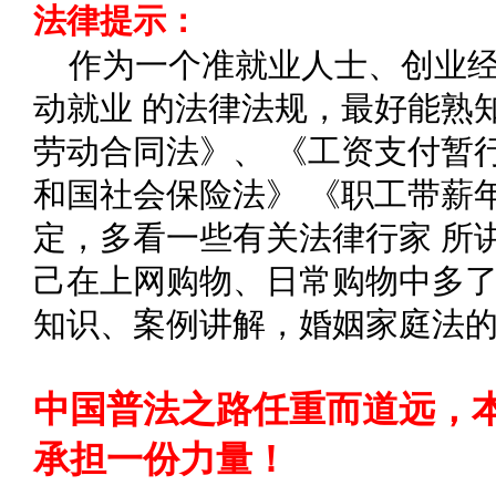
法律提示：
作为一个准就业人士、创业
动就业 的法律法规，最好能熟
劳动合同法》、 《工资支付暂
和国社会保险法》 《职工带薪
定，多看一些有关法律行家 所
己在上网购物、日常购物中多了
知识、案例讲解，婚姻家庭法
中国普法之路任重而道远，
承担一份力量！