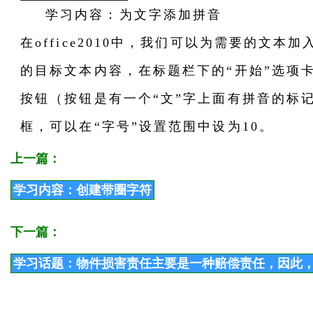
学习内容：为文字添加拼音
在office2010中，我们可以为需要的文
的目标文本内容，在标题栏下的“开始”选项
按钮（按钮是有一个“文”字上面有拼音的标
框，可以在“字号”设置范围中设为10。
上一篇：
学习内容：创建带圈字符
下一篇：
学习话题：物件损害责任主要是一种赔偿责任，因此