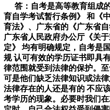
答：
自考是高等教育组成
育自学考试暂行条例》 和《
育法》、广东省的《广东省自
广东省人民政府办公厅《关于
定》 均有明确规定，自考是
规 认可有效的学历证书即具
律范围就受到法律的保护。至
可是他们缺乏法律知识或法律
法律存在的人还是有的 不应
考学历的现象。必要时我们在
定时、自己合法权益受到侵害