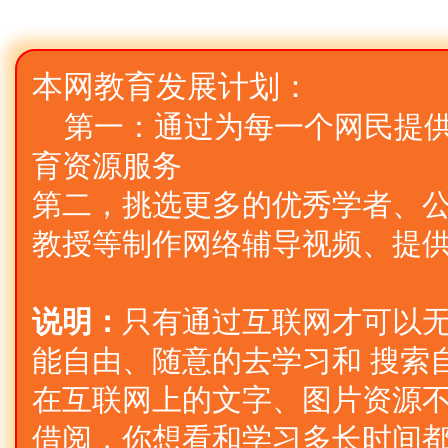
本网教育发展计划：
第一：通过为每一个网民提
育资源服务
第二，挑选更多的优秀学者、公
教授等制作网络辅导视频、提
说明：
只有通过互联网才可以
能自由、随意的去学习和 搜索
在互联网上的文字、图片资源不
借阅，你想看和学习多长时间