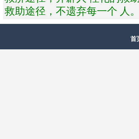
救助途径，不遗弃每一个 人
首