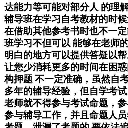
达能力等可能对部分人 的理
辅导班在学习自考教材的时候
在借助其他参考书时也不一定
班学习不但可以 能够在老师
明白的地方可以提供答疑以帮
让您少消耗更多的时间在困惑
构押题 不一定准确，虽然自
多年的辅导经验，但自学考试
老师就不得参与考试命题，参
参与辅导工作，并且命题人员
考题，泄漏了考题的 要依法