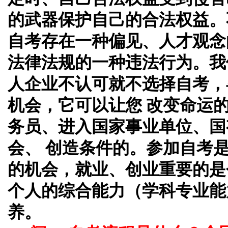
的武器保护自己的合法权益。
自考存在一种偏见、人才观念
法律法规的一种违法行为。我
人企业不认可就不选择自考，
机会，它可以让您 改变命运
务员、进入国家事业单位、国
会、 创造条件的。参加自考
的机会，就业、创业重要的是
个人的综合能力（学科专业能
养。