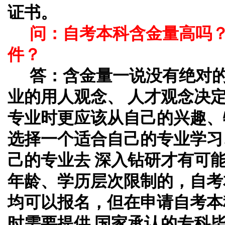
证书。
问：自考本科含金量高吗
件？
答：
含金量一说没有绝对
业的用人观念、 人才观念决
专业时更应该从自己的兴趣、
选择一个适合自己的专业学习
己的专业去 深入钻研才有可
年龄、学历层次限制的，自考
均可以报名，但在申请自考本
时需要提供 国家承认的专科