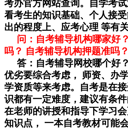
考办官方网站查询。自学考试
看考生的知识基础、个人接受
出的程度上、应考心理 等有
问：自考辅导机构哪家好
吗？ 自考辅导机构押题准吗
答：自考辅导网校哪个好
优劣要综合考虑， 师资、办
学资质等来考虑。自考是在接
识都有一定难度，建议有条件
在老师的讲授和指导下学习会
知识点， 一本自考教材可能