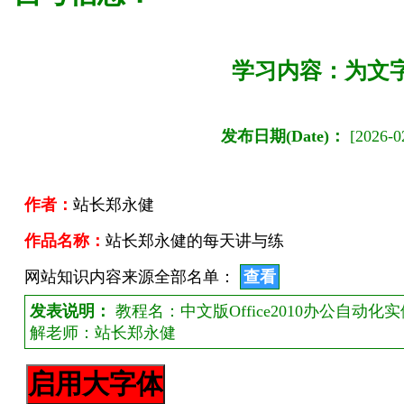
学习内容：为文
发布日期(Date)：
[2026-02
作者：
站长郑永健
作品名称：
站长郑永健的每天讲与练
网站知识内容来源全部名单：
查看
发表说明：
教程名：中文版Office2010办公自动
解老师：站长郑永健