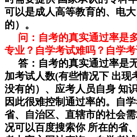
可以是成人高等教育的、电大
的）。
问：自考的真实通过率是
专业？自学考试难吗？自学考
答：自考的真实通过率是
加考试人数(有些情况下 出
没有的）、应考人员自身 知
因此很难控制通过率的。自学
省、自治区、直辖市的社会需
况可以百度搜索你 所在的省