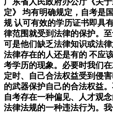
广东省人民政府办公厅《关于
定》 均有明确规定，自考是
规 认可有效的学历证书即具
律范围就受到法律的保护。至
可是他们缺乏法律知识或法律
法律存在的人还是有的 不应
考学历的现象。必要时我们在
定时、自己合法权益受到侵害
的武器保护自己的合法权益。
自考存在一种偏见、人才观念
法律法规的一种违法行为。我