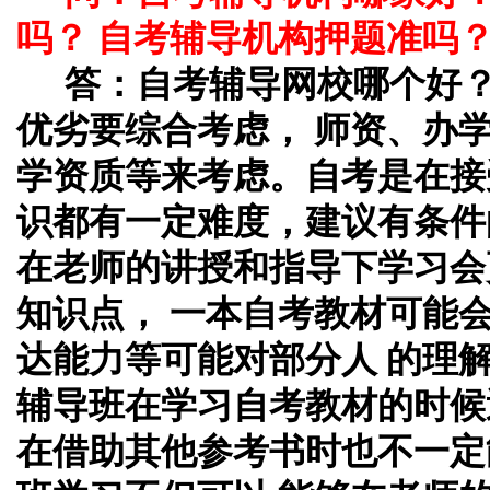
吗？ 自考辅导机构押题准吗
答：自考辅导网校哪个好
优劣要综合考虑， 师资、办
学资质等来考虑。自考是在接
识都有一定难度，建议有条件
在老师的讲授和指导下学习会
知识点， 一本自考教材可能
达能力等可能对部分人 的理
辅导班在学习自考教材的时候
在借助其他参考书时也不一定