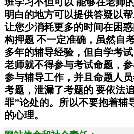
班学习不但可以 能够在老师
明白的地方可以提供答疑以帮
让您少消耗更多的时间在困惑
构押题 不一定准确，虽然自
多年的辅导经验，但自学考试
老师就不得参与考试命题，参
参与辅导工作，并且命题人员
考题，泄漏了考题的 要依法
罪”论处的。所以不要抱着辅
的心理。