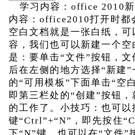
学习内容：office 201
内容：office2010打开
空白文档就是一张白纸，可
容，我们也可以新建一个空
是：要单击“文件”按钮，
后在左侧的地方选择“新建”
的“可用模板”下面单击“空
即第三栏处的“创建”按钮
的工作了。小技巧：也可以
键“Ctrl”+“N”，即先按住“
下“N”键。也可以在“文件