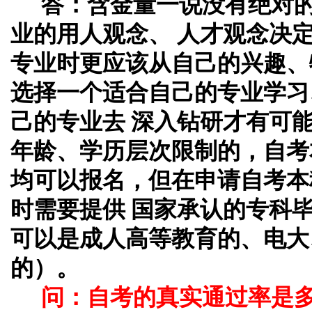
答：
含金量一说没有绝对
业的用人观念、 人才观念决
专业时更应该从自己的兴趣、
选择一个适合自己的专业学习
己的专业去 深入钻研才有可
年龄、学历层次限制的，自考
均可以报名，但在申请自考本
时需要提供 国家承认的专科
可以是成人高等教育的、电大
的）。
问：自考的真实通过率是