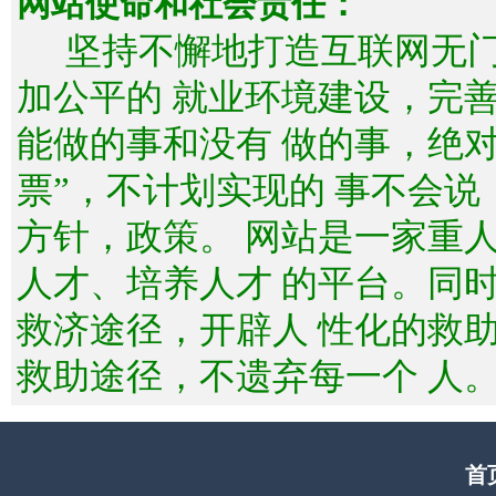
网站使命和社会责任：
坚持不懈地打造互联网无
加公平的 就业环境建设，完
能做的事和没有 做的事，绝
票”，不计划实现的 事不会
方针，政策。 网站是一家重
人才、培养人才 的平台。同
救济途径，开辟人 性化的救
救助途径，不遗弃每一个 人
首