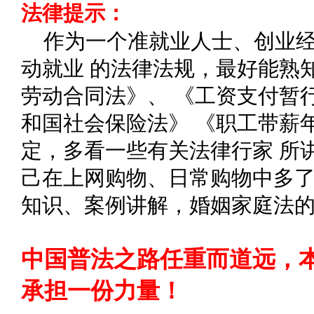
法律提示：
作为一个准就业人士、创业
动就业 的法律法规，最好能熟
劳动合同法》、 《工资支付暂
和国社会保险法》 《职工带薪
定，多看一些有关法律行家 所
己在上网购物、日常购物中多了
知识、案例讲解，婚姻家庭法
中国普法之路任重而道远，
承担一份力量！