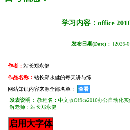
学习内容：office 2
发布日期(Date)：
[2026-01
作者：
站长郑永健
作品名称：
站长郑永健的每天讲与练
网站知识内容来源全部名单：
查看
发表说明：
教程名：中文版Office2010办公自动
解老师：站长郑永健