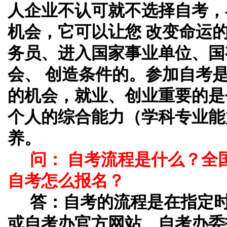
人企业不认可就不选择自考，
机会，它可以让您 改变命运
务员、进入国家事业单位、国
会、 创造条件的。参加自考
的机会，就业、创业重要的是
个人的综合能力（学科专业能
养。
问： 自考流程是什么？全
自考怎么报名？
答：
自考的流程是在指定
或自考办官方网站、自考办委