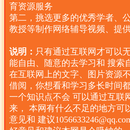
育资源服务
第二，挑选更多的优秀学者、公
教授等制作网络辅导视频、提
说明：
只有通过互联网才可以
能自由、随意的去学习和 搜索
在互联网上的文字、图片资源不
借阅，你想看和学习多长时间
一个知识点不会 可以通过互联
来， 本网有什么不足的地方可
意见和 建议1056633246@qq