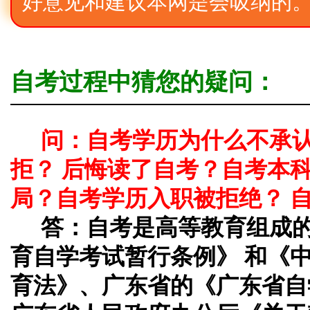
好意见和建议本网是会吸纳的
自考过程中猜您的疑问：
问：自考学历为什么不承
拒？ 后悔读了自考？自考本
局？自考学历入职被拒绝？ 
答：
自考是高等教育组成
育自学考试暂行条例》 和《
育法》、广东省的《广东省自