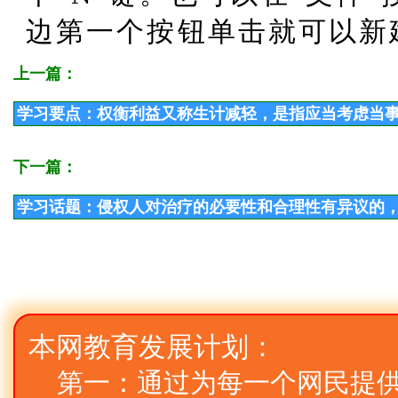
边第一个按钮单击就可以新
上一篇：
学习要点：权衡利益又称生计减轻，是指应当考虑当
下一篇：
学习话题：侵权人对治疗的必要性和合理性有异议的
本网教育发展计划：
第一：通过为每一个网民提