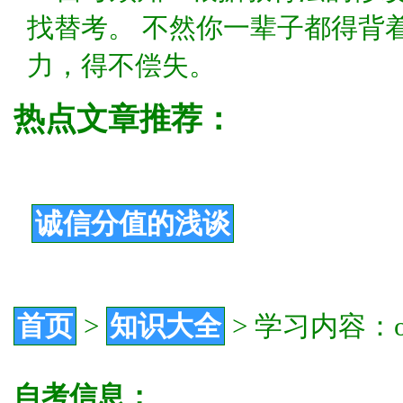
找替考。 不然你一辈子都得背
力，得不偿失。
热点文章推荐：
诚信分值的浅谈
首页
>
知识大全
>
学习内容：of
自考信息：