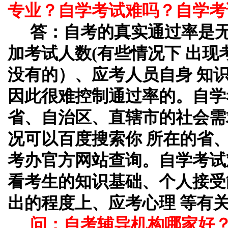
专业？自学考试难吗？自学考
答：自考的真实通过率是
加考试人数(有些情况下 出
没有的）、应考人员自身 知
因此很难控制通过率的。自学
省、自治区、直辖市的社会需
况可以百度搜索你 所在的省
考办官方网站查询。自学考试
看考生的知识基础、个人接受
出的程度上、应考心理 等有
问：自考辅导机构哪家好