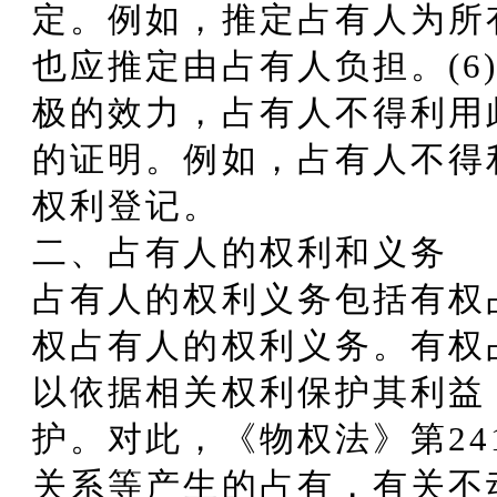
定。例如，推定占有人为所
也应推定由占有人负担。(6
极的效力，占有人不得利用
的证明。例如，占有人不得
权利登记。
二、占有人的权利和义务
占有人的权利义务包括有权
权占有人的权利义务。有权
以依据相关权利保护其利益
护。对此，《物权法》第24
关系等产生的占有，有关不