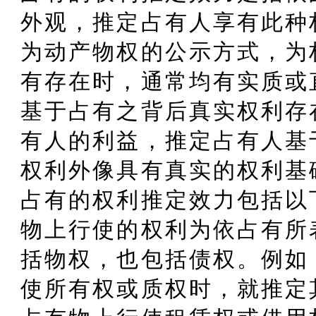
外观，推定占有人享有此种
为动产物权的公示方式，为
有存在时，通常均有实质或
基于占有之背后真实权利存
有人的利益，推定占有人基
权利外像具有真实的权利基
占有的权利推定效力包括以下
物上行使的权利为依占有所
括物权，也包括债权。例如
使所有权或质权时，就推定