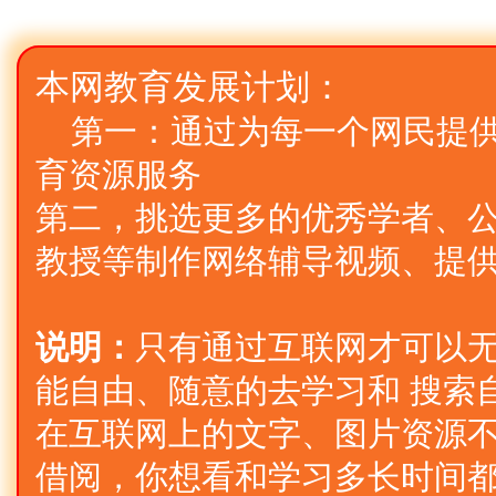
本网教育发展计划：
第一：通过为每一个网民提
育资源服务
第二，挑选更多的优秀学者、公
教授等制作网络辅导视频、提
说明：
只有通过互联网才可以
能自由、随意的去学习和 搜索
在互联网上的文字、图片资源不
借阅，你想看和学习多长时间