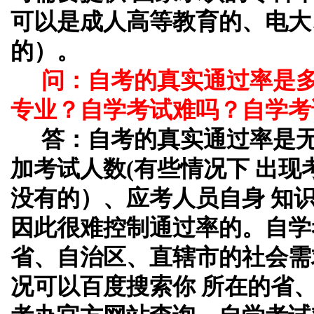
可以是成人高等教育的、电大
的）。
问：自考的真实通过率是
专业？自学考试难吗？自学考
答：自考的真实通过率是
加考试人数(有些情况下 出
没有的）、应考人员自身 知
因此很难控制通过率的。自学
省、自治区、直辖市的社会需
况可以百度搜索你 所在的省