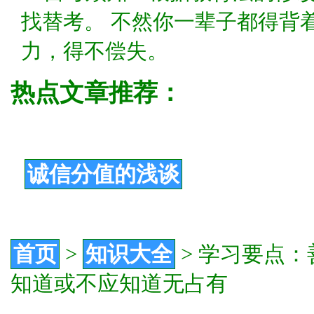
找替考。 不然你一辈子都得背
力，得不偿失。
热点文章推荐：
诚信分值的浅谈
首页
>
知识大全
>
学习要点：
知道或不应知道无占有