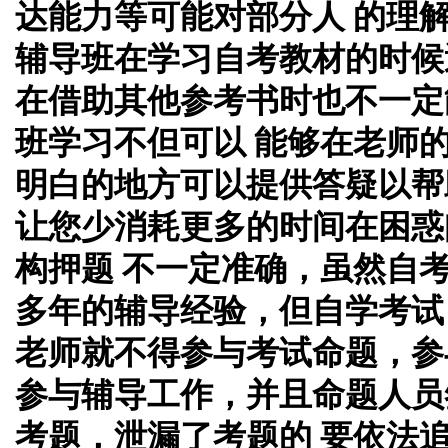
达能力等可能对部分人 的理
辅导班在学习自考教材的时候
在借助其他参考书时也不一定
班学习不但可以 能够在老师
明白的地方可以提供答疑以帮
让您少消耗更多的时间在困惑
构押题 不一定准确，虽然自
多年的辅导经验，但自学考试
老师就不得参与考试命题，参
参与辅导工作，并且命题人员
考题，泄漏了考题的 要依法