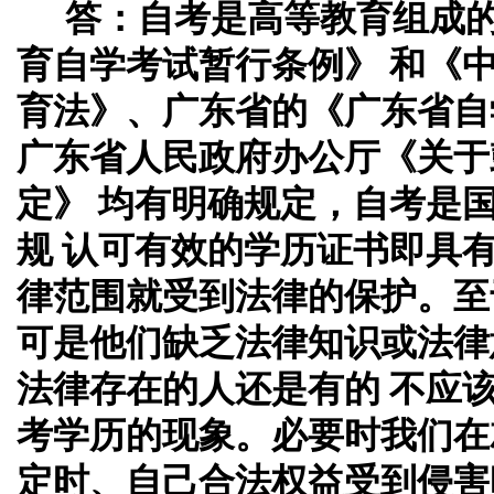
答：
自考是高等教育组成
育自学考试暂行条例》 和《
育法》、广东省的《广东省自
广东省人民政府办公厅《关于
定》 均有明确规定，自考是
规 认可有效的学历证书即具
律范围就受到法律的保护。至
可是他们缺乏法律知识或法律
法律存在的人还是有的 不应
考学历的现象。必要时我们在
定时、自己合法权益受到侵害