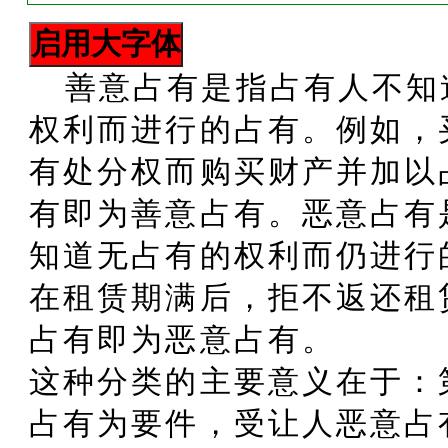
善意占有是指占有人不知
权利而进行的占有。例如，
有处分权而购买财产并加以
有即为善意占有。恶意占有
知道无占有的权利而仍进行
在租赁期满后，拒不返还租
占有即为恶意占有。
这种分类的主要意义在于：
占有为要件，受让人恶意占