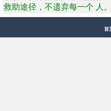
救助途径，不遗弃每一个 人
首