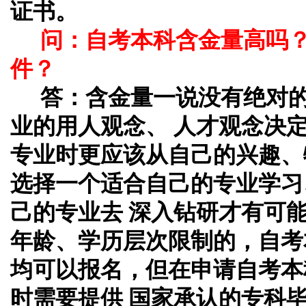
证书。
问：自考本科含金量高吗
件？
答：
含金量一说没有绝对
业的用人观念、 人才观念决
专业时更应该从自己的兴趣、
选择一个适合自己的专业学习
己的专业去 深入钻研才有可
年龄、学历层次限制的，自考
均可以报名，但在申请自考本
时需要提供 国家承认的专科