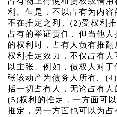
占有物上行使租赁权或借用
利。但是，不以占有为内容
不在推定之列。(2)受权利
占有的举证责任。但当他人
的权利时，占有人负有推翻反
权利推定效力，不仅占有人
以主张。例如，债权人对于
张该动产为债务人所有。(4
括一切占有人，无论占有人
(5)权利的推定，一方面可
推定，另一方面也可以为占