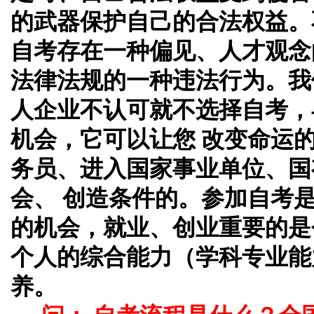
的武器保护自己的合法权益。
自考存在一种偏见、人才观念
法律法规的一种违法行为。我
人企业不认可就不选择自考，
机会，它可以让您 改变命运
务员、进入国家事业单位、国
会、 创造条件的。参加自考
的机会，就业、创业重要的是
个人的综合能力（学科专业能
养。