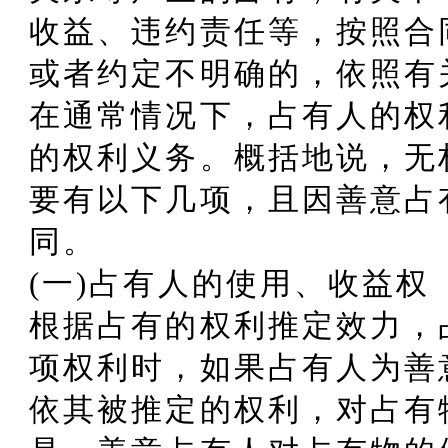
收益、违约责任等，按照合
或者约定不明确的，依照有
在通常情况下，占有人的权
的权利义务。概括地说，无
要有以下几项，且因善意占
同。
(一)占有人的使用、收益权
根据占有的权利推定效力，
项权利时，如果占有人为善
依其被推定的权利，对占有