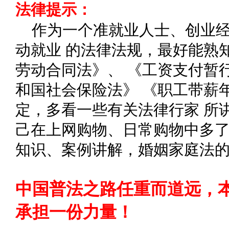
法律提示：
作为一个准就业人士、创业
动就业 的法律法规，最好能熟
劳动合同法》、 《工资支付暂
和国社会保险法》 《职工带薪
定，多看一些有关法律行家 所
己在上网购物、日常购物中多了
知识、案例讲解，婚姻家庭法
中国普法之路任重而道远，
承担一份力量！