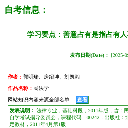
自考信息：
学习要点：善意占有是指占有人
发布日期(Date)：
[2025-09
作者：
郭明瑞、房绍坤、刘凯湘
作品名称：
民法学
网站知识内容来源全部名单：
查看
发表说明：
法律专业，基础科段，2011年版，含
自学考试指导委员会，课程代码：00242，出版社
定教材，2011年4月第1版