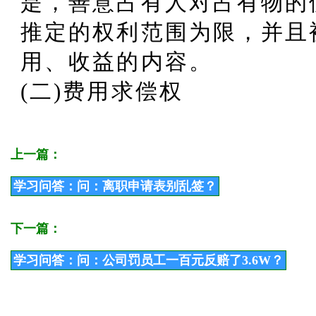
是，善意占有人对占有物的
推定的权利范围为限，并且
用、收益的内容。
(二)费用求偿权
上一篇：
学习问答：问：离职申请表别乱签？
下一篇：
学习问答：问：公司罚员工一百元反赔了3.6W？