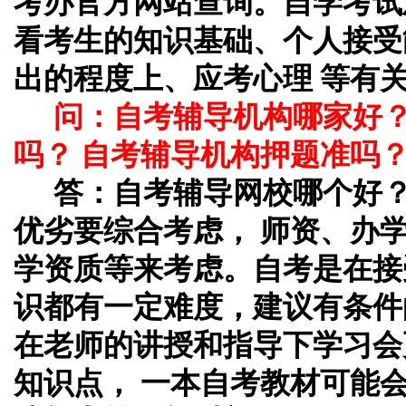
考办官方网站查询。自学考试
看考生的知识基础、个人接受
出的程度上、应考心理 等有
问：自考辅导机构哪家好
吗？ 自考辅导机构押题准吗
答：自考辅导网校哪个好
优劣要综合考虑， 师资、办
学资质等来考虑。自考是在接
识都有一定难度，建议有条件
在老师的讲授和指导下学习会
知识点， 一本自考教材可能