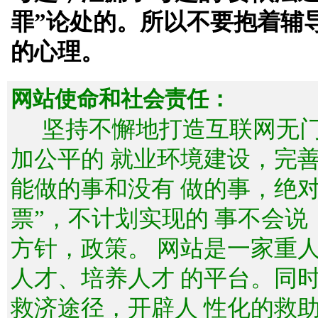
罪”论处的。所以不要抱着辅
的心理。
网站使命和社会责任：
坚持不懈地打造互联网无
加公平的 就业环境建设，完
能做的事和没有 做的事，绝
票”，不计划实现的 事不会
方针，政策。 网站是一家重
人才、培养人才 的平台。同
救济途径，开辟人 性化的救