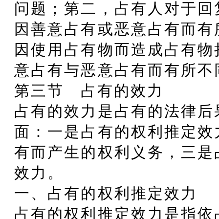
问题；第二，占有人对于回
因善意占有或恶意占有而有
因使用占有物而造成占有物
意占有与恶意占有而有所不
第三节 占有的效力
占有的效力是占有的法律后
面：一是占有的权利推定效
有而产生的权利义务，三是
效力。
一、占有的权利推定效力
占有的权利推定效力是指依