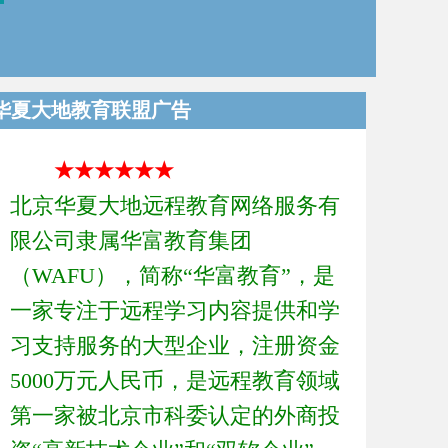
华夏大地教育联盟广告
★★★★★★
北京华夏大地远程教育网络服务有
限公司隶属华富教育集团
（WAFU），简称“华富教育”，是
一家专注于远程学习内容提供和学
习支持服务的大型企业，注册资金
5000万元人民币，是远程教育领域
第一家被北京市科委认定的外商投