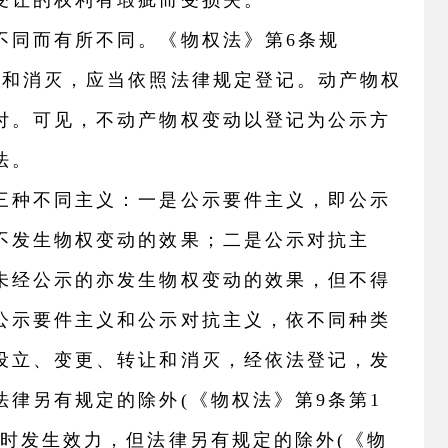
受让的权利有瑕疵而受损失。
不同而有所不同。《物权法》第6条规
让和消灭，应当依照法律规定登记。动产物权
付。可见，不动产物权变动以登记为公示方
法。
三种不同主义：一是公示要件主义，即公示
不发生物权变动的效果；二是公示对抗主
未经公示的亦发生物权变动的效果，但不得
公示要件主义和公示对抗主义，依不同种类
设立、变更、转让和消灭，经依法登记，发
律另有规定的除外(《物权法》第9条第1
付时发生效力，但法律另有规定的除外(《物