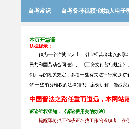
自考常识
自考备考视频/创始人电子
本页开篇语：
法律提示：
作为一个准就业人士、创业经营者建议多学
民共和国劳动合同法》、 《工资支付暂行规定》
例》等的相关规定，多看一些有关法律行家 所
解 一些消费维权的法律知识、案例讲解，婚姻家
中国普法之路任重而道远，本网站
诉讼维权须知：《诉讼费用交纳办法》
提醒即将找工作或正在找工作的求职者：在