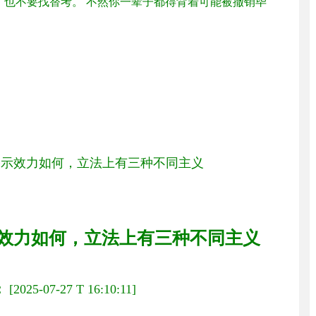
，也不要找替考。 不然你一辈子都得背着可能被撤销毕
公示效力如何，立法上有三种不同主义
效力如何，立法上有三种不同主义
：
[2025-07-27 T 16:10:11]