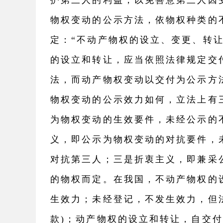
护第三人的利益，以免善意第三人因
物权变动的公示方法，依物权种类的
定：“不动产物权的设立、变更、转
的设立和转让，应当依照法律规定交
法，而动产物权变动以交付为公示方
物权变动的公示效力如何，立法上有
为物权变动的生效要件，未经公示的
义，即公示为物权变动的对抗要件，
对抗第三人；三是折衷主义，即兼采
的物权而定。在我国，不动产物权的
生效力；未经登记，不发生效力，但法
款)；动产物权的设立和转让，自交