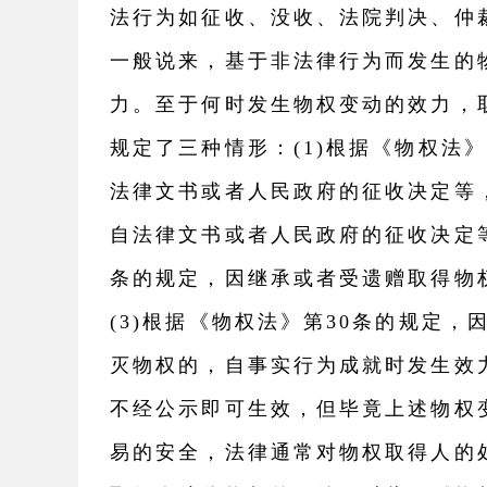
法行为如征收、没收、法院判决、仲
一般说来，基于非法律行为而发生的
力。至于何时发生物权变动的效力，
规定了三种情形：(1)根据《物权法
法律文书或者人民政府的征收决定等
自法律文书或者人民政府的征收决定等
条的规定，因继承或者受遗赠取得物
(3)根据《物权法》第30条的规定
灭物权的，自事实行为成就时发生效
不经公示即可生效，但毕竟上述物权
易的安全，法律通常对物权取得人的