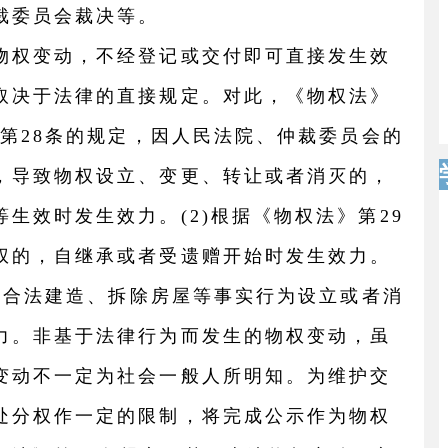
裁委员会裁决等。
物权变动，不经登记或交付即可直接发生效
取决于法律的直接规定。对此，《物权法》
》第28条的规定，因人民法院、仲裁委员会的
，导致物权设立、变更、转让或者消灭的，
生效时发生效力。(2)根据《物权法》第29
权的，自继承或者受遗赠开始时发生效力。
，因合法建造、拆除房屋等事实行为设立或者消
力。非基于法律行为而发生的物权变动，虽
变动不一定为社会一般人所明知。为维护交
处分权作一定的限制，将完成公示作为物权