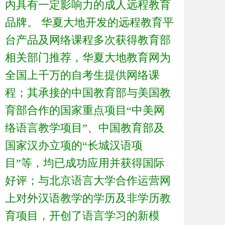
内具有一定影响力的成人远程教育
品牌。 华夏大地开发的远程教育平
台产品及网络课程多次获得教育部
相关部门推荐，华夏大地教育网为
全国上千万的自考生提供网络课
程；其承接的中国教育部与美国教
育部合作的国家重点项目“中美网
络语言教学项目”、中国教育部及
国家汉办立项的“长城汉语项
目”等，均已成功应用并获得国际
好评；与北京语言大学合作运营网
上对外汉语教学的学历及非学历教
育项目，开创了语言学习的新模