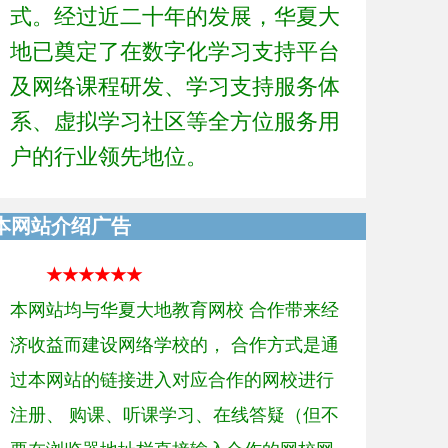
式。经过近二十年的发展，华夏大
地已奠定了在数字化学习支持平台
及网络课程研发、学习支持服务体
系、虚拟学习社区等全方位服务用
户的行业领先地位。
本网站介绍广告
★★★★★★
本网站均与华夏大地教育网校 合作带来经
济收益而建设网络学校的， 合作方式是通
过本网站的链接进入对应合作的网校进行
注册、 购课、听课学习、在线答疑（但不