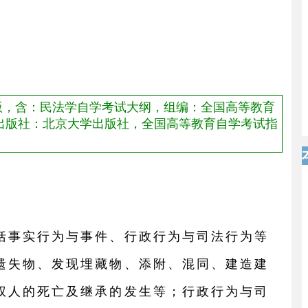
年版，含：民法学自学考试大纲，组编：全国高等教育
，出版社：北京大学出版社，全国高等教育自学考试指
括事实行为与事件、行政行为与司法行为等
遗失物、发现埋藏物、添附、混同、建造建
权人的死亡及继承的发生等；行政行为与司