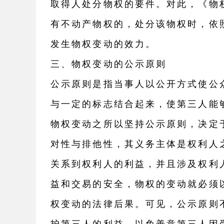
取得人处分物权的要件。对此，《物
有不动产物权的，处分该物权时，依
发生物权变动的效力。
三、物权变动的公示原则
公示原则是指当事人以公开方式使公
与一定的标志结合起来，使第三人能
物权变动之所以坚持公示原则，决定
对性与排他性，其义务主体是权利人
关系到权利人的利益，并且涉及权利
益和交易的安全，物权的变动就必须
权变动的法律后果。可见，公示原则