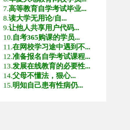
7.
高等教育自学考试毕业...
8.
读大学无用论/自...
9.
让他人共享用户代码...
10.
自考365购课的学员...
11.
在网校学习途中遇到不...
12.
准备报名自学考试课程...
13.
发展在线教育的必要性...
14.
父母不懂法，狠心...
15.
明知自己患有性病仍...