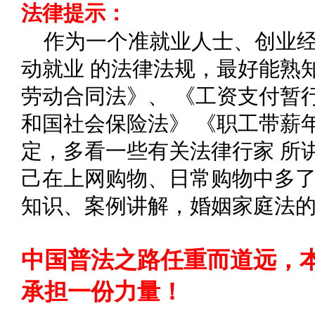
法律提示：
作为一个准就业人士、创业
动就业 的法律法规，最好能熟
劳动合同法》、 《工资支付暂
和国社会保险法》 《职工带薪
定，多看一些有关法律行家 所
己在上网购物、日常购物中多了
知识、案例讲解，婚姻家庭法
中国普法之路任重而道远，
承担一份力量！