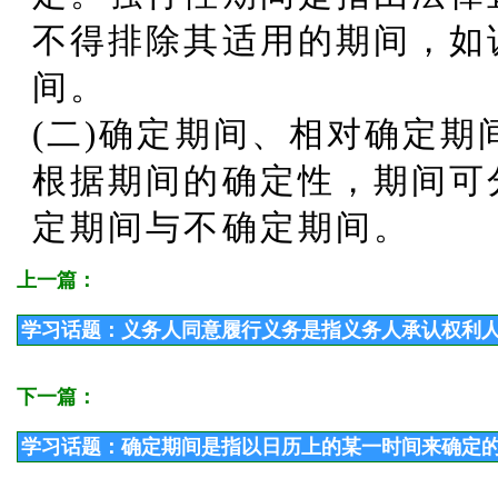
不得排除其适用的期间，如
间。
(二)确定期间、相对确定期
根据期间的确定性，期间可
定期间与不确定期间。
上一篇：
学习话题：义务人同意履行义务是指义务人承认权利
下一篇：
学习话题：确定期间是指以日历上的某一时间来确定