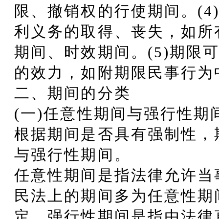
限、撤销权的行使期间。(4
利义务的取得、丧失，如所
期间、时效期间。(5)期限
的效力，如附期限民事行为
二、期间的分类
(一)任意性期间与强行性期
根据期间是否具有强制性，
与强行性期间。
任意性期间是指法律允许当
民法上的期间多为任意性期
定。强行性期间是指由法律