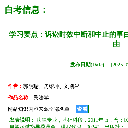
自考信息：
学习要点：诉讼时效中断和中止的事
由
发布日期(Date)：
[2025-07
作者：
郭明瑞、房绍坤、刘凯湘
作品名称：
民法学
网站知识内容来源全部名单：
查看
发表说明：
法律专业，基础科段，2011年版，含
自学考试指导委员会，课程代码：00242，出版社