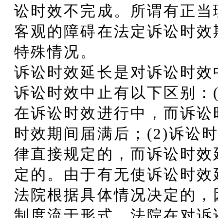
讼时效不完成。所谓有正当
客观的障碍在法定诉讼时效
特殊情况。
诉讼时效延长是对诉讼时效
诉讼时效中止有以下区别：(
在诉讼时效进行中，而诉讼
时效期间届满后；(2)诉讼
律直接规定的，而诉讼时效
定的。由于有无使诉讼时效
法院根据具体情况决定的，
制度流于形式，法院在对诉