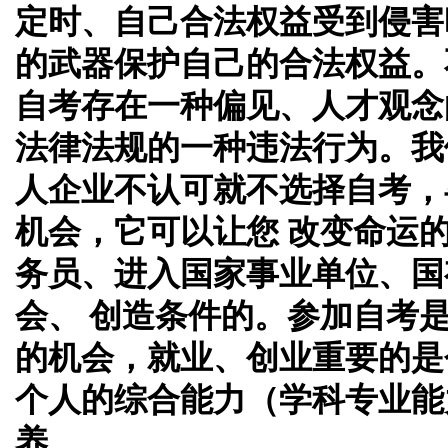
定时、自己合法权益受到侵害
的武器保护自己的合法权益。
自考存在一种偏见、人才观念
法律法规的一种违法行为。我
人企业不认可就不选择自考，
机会，它可以让您 改变命运
务员、进入国家事业单位、国
会、 创造条件的。参加自考
的机会，就业、创业重要的是
个人的综合能力（学科专业能
养。