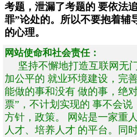
考题，泄漏了考题的 要依法
罪”论处的。所以不要抱着辅
的心理。
网站使命和社会责任：
坚持不懈地打造互联网无
加公平的 就业环境建设，完
能做的事和没有 做的事，绝
票”，不计划实现的 事不会
方针，政策。 网站是一家重
人才、培养人才 的平台。同