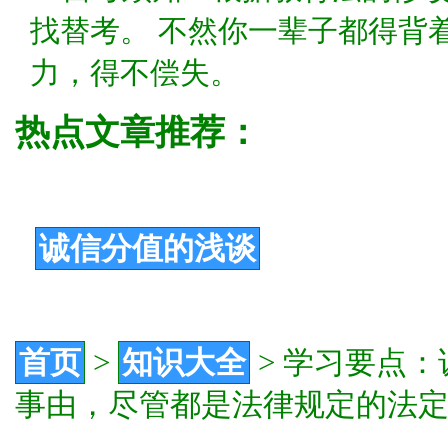
找替考。 不然你一辈子都得背
力，得不偿失。
热点文章推荐：
诚信分值的浅谈
首页
>
知识大全
>
学习要点：
事由，尽管都是法律规定的法