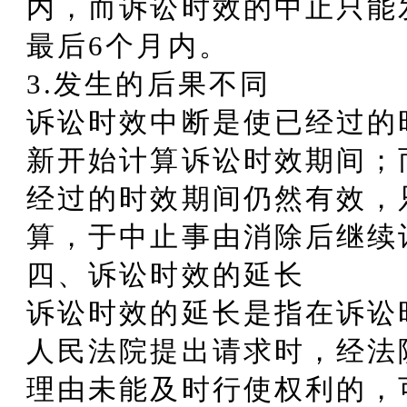
内，而诉讼时效的中止只能
最后6个月内。
3.发生的后果不同
诉讼时效中断是使已经过的
新开始计算诉讼时效期间；
经过的时效期间仍然有效，
算，于中止事由消除后继续
四、诉讼时效的延长
诉讼时效的延长是指在诉讼
人民法院提出请求时，经法
理由未能及时行使权利的，