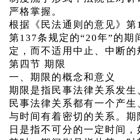
严格掌握。
根据《民法通则的意见》第1
第137条规定的“20年”的
定，而不适用中止、中断的
第四节 期限
一、期限的概念和意义
期限是指民事法律关系发生
民事法律关系都有一个产生
与时间有着密切的关系。期
日是指不可分的一定时间，