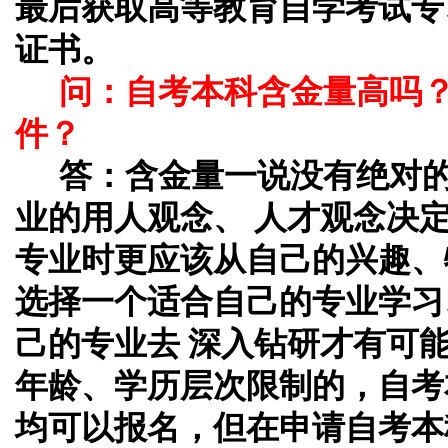
最后获取高等教育自学考试专
证书。
问：自考本科含金量高吗
件？
答：
含金量一说没有绝对
业的用人观念、 人才观念决
专业时更应该从自己的兴趣、
选择一个适合自己的专业学习
己的专业去 深入钻研才有可
年龄、学历层次限制的，自考
均可以报名，但在申请自考本