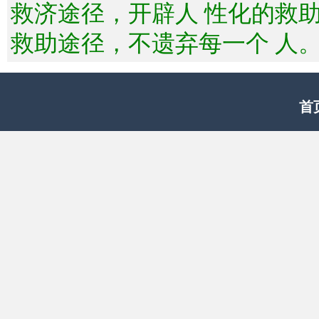
救济途径，开辟人 性化的救
救助途径，不遗弃每一个 人
首