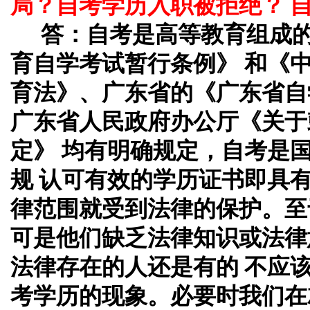
局？自考学历入职被拒绝？ 
答：
自考是高等教育组成
育自学考试暂行条例》 和《
育法》、广东省的《广东省自
广东省人民政府办公厅《关于
定》 均有明确规定，自考是
规 认可有效的学历证书即具
律范围就受到法律的保护。至
可是他们缺乏法律知识或法律
法律存在的人还是有的 不应
考学历的现象。必要时我们在