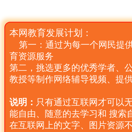
本网教育发展计划：
第一：通过为每一个网民提
育资源服务
第二，挑选更多的优秀学者、公
教授等制作网络辅导视频、提
说明：
只有通过互联网才可以
能自由、随意的去学习和 搜索
在互联网上的文字、图片资源不