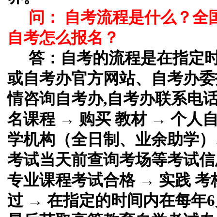
问： 自考流程是什么？全
自考怎么报名？
答：
自考的流程是在指定
或自考办官方网站、自考办委
情咨询自考办,自考办联系电话
名课程 → 购买 教材 → 个
学机构（全日制、业余助学）、
考试当天前查询考场等考试信息
专业课程考试合格 → 实践 考
过 → 在指定的时间内在每年6