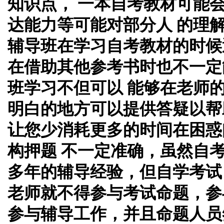
知识点， 一本自考教材可能
达能力等可能对部分人 的理
辅导班在学习自考教材的时候
在借助其他参考书时也不一定
班学习不但可以 能够在老师
明白的地方可以提供答疑以帮
让您少消耗更多的时间在困惑
构押题 不一定准确，虽然自
多年的辅导经验，但自学考试
老师就不得参与考试命题，参
参与辅导工作，并且命题人员