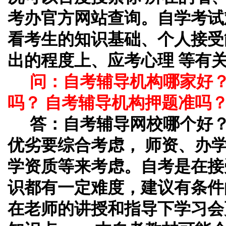
考办官方网站查询。自学考试
看考生的知识基础、个人接受
出的程度上、应考心理 等有
问：自考辅导机构哪家好
吗？ 自考辅导机构押题准吗
答：自考辅导网校哪个好
优劣要综合考虑， 师资、办
学资质等来考虑。自考是在接
识都有一定难度，建议有条件
在老师的讲授和指导下学习会