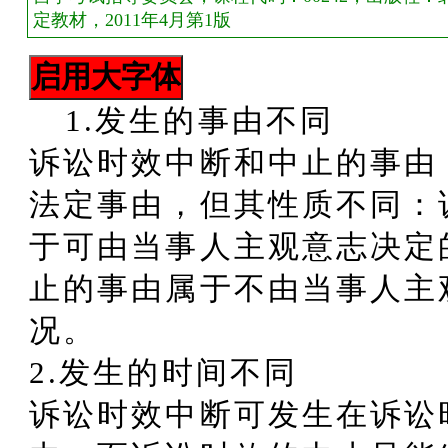
定教材，2011年4月第1版
1.发生的事由不同
诉讼时效中断和中止的事由
法定事由，但其性质不同：
于可由当事人主观意志决定
止的事由属于不由当事人主
况。
2.发生的时间不同
诉讼时效中断可发生在诉讼