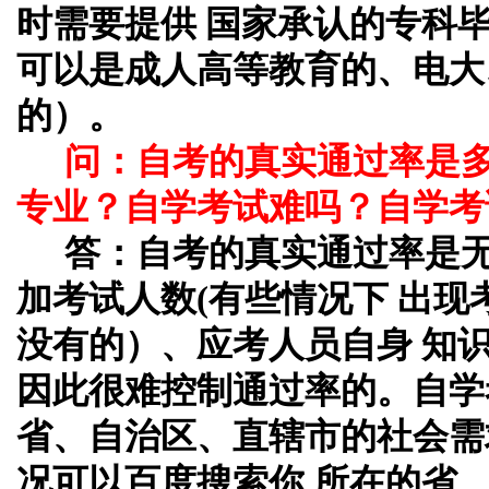
时需要提供 国家承认的专科
可以是成人高等教育的、电大
的）。
问：自考的真实通过率是
专业？自学考试难吗？自学考
答：自考的真实通过率是
加考试人数(有些情况下 出
没有的）、应考人员自身 知
因此很难控制通过率的。自学
省、自治区、直辖市的社会需
况可以百度搜索你 所在的省