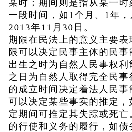
某时；期间则是指从某一时
一段时间，如1个月、1年，从
2013年11月30日。
期限在民法上的意义主要表现
限可以决定民事主体的民事
出生之时为自然人民事权利
之日为自然人取得完全民事
的成立时间决定着法人民事能
可以决定某些事实的推定，
定期间可推定其失踪或死亡。
的行使和义务的履行，如债